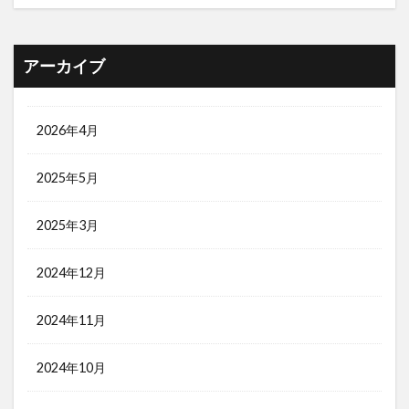
アーカイブ
2026年4月
2025年5月
2025年3月
2024年12月
2024年11月
2024年10月