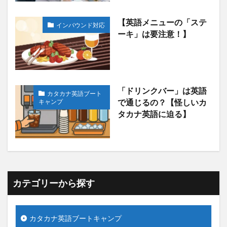
【英語メニューの「ステ
インバウンド対応
ーキ」は要注意！】
「ドリンクバー」は英語
カタカナ英語ブート
キャンプ
で通じるの？【怪しいカ
タカナ英語に迫る】
カテゴリーから探す
カタカナ英語ブートキャンプ