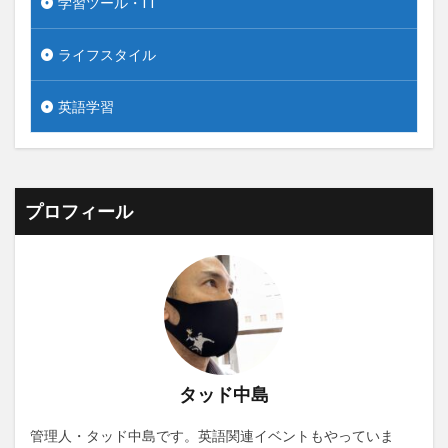
学習ツール・IT
ライフスタイル
英語学習
プロフィール
タッド中島
管理人・タッド中島です。英語関連イベントもやっていま