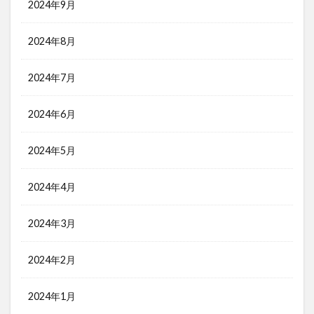
2024年9月
2024年8月
2024年7月
2024年6月
2024年5月
2024年4月
2024年3月
2024年2月
2024年1月