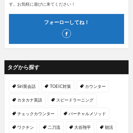
す。お気軽に遊びに来てください！
フォーローしてね！
タグから探す
Siri英会話
TOEIC対策
カウンター
カタカナ英語
スピードラーニング
チェックカウンター
バーチャルメソッド
ワクチン
二刀流
大谷翔平
朝活