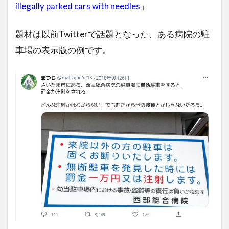
illegally parked cars with needles
」
題材は以前Twitterで話題となった、ある病院の駐
車場の表示版の例です。