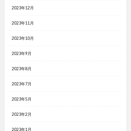
2023年12月
2023年11月
2023年10月
2023年9月
2023年8月
2023年7月
2023年5月
2023年2月
2023年1月