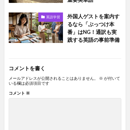
外国人ゲストを案内す
英語学習
るなら「ぶっつけ本
番」はNG！通訳も実
践する英語の事前準備
コメントを書く
メールアドレスが公開されることはありません。
※
が付いて
いる欄は必須項目です
コメント
※