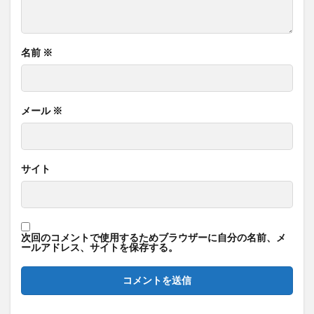
名前
※
メール
※
サイト
次回のコメントで使用するためブラウザーに自分の名前、メ
ールアドレス、サイトを保存する。