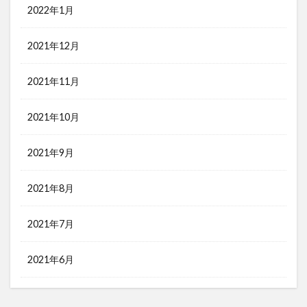
2022年1月
2021年12月
2021年11月
2021年10月
2021年9月
2021年8月
2021年7月
2021年6月