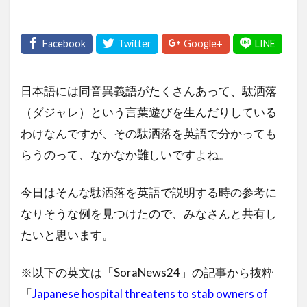
日本語には同音異義語がたくさんあって、駄洒落
（ダジャレ）という言葉遊びを生んだりしている
わけなんですが、その駄洒落を英語で分かっても
らうのって、なかなか難しいですよね。
今日はそんな駄洒落を英語で説明する時の参考に
なりそうな例を見つけたので、みなさんと共有し
たいと思います。
※以下の英文は「SoraNews24」の記事から抜粋
「
Japanese hospital threatens to stab owners of