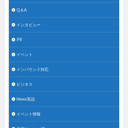
Q＆A
インタビュー
PR
イベント
インバウンド対応
ビジネス
News英語
イベント情報