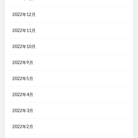
2022年12月
2022年11月
2022年10月
2022年9月
2022年5月
2022年4月
2022年3月
2022年2月