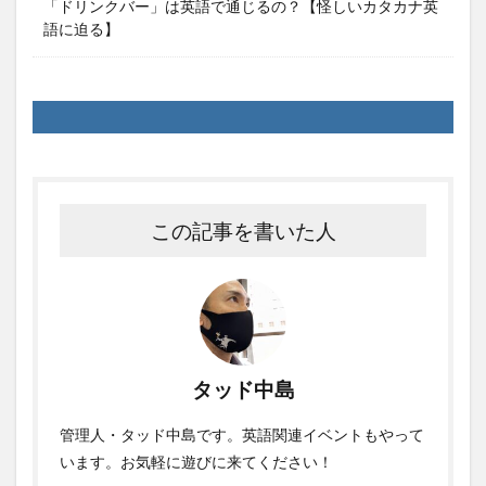
「ドリンクバー」は英語で通じるの？【怪しいカタカナ英
語に迫る】
この記事を書いた人
タッド中島
管理人・タッド中島です。英語関連イベントもやって
います。お気軽に遊びに来てください！