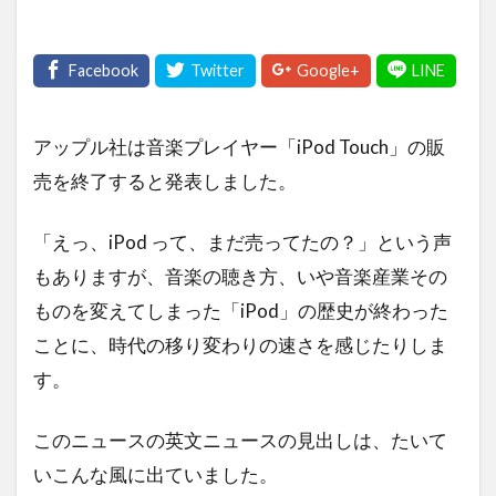
アップル社は音楽プレイヤー「iPod Touch」の販
売を終了すると発表しました。
「えっ、iPod って、まだ売ってたの？」という声
もありますが、音楽の聴き方、いや音楽産業その
ものを変えてしまった「iPod」の歴史が終わった
ことに、時代の移り変わりの速さを感じたりしま
す。
このニュースの英文ニュースの見出しは、たいて
いこんな風に出ていました。