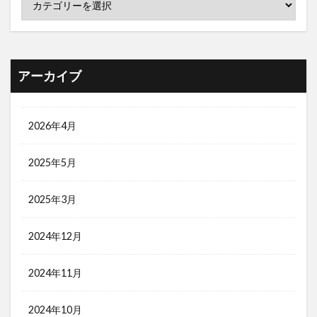
アーカイブ
2026年4月
2025年5月
2025年3月
2024年12月
2024年11月
2024年10月