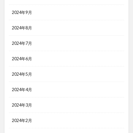
2024年9月
2024年8月
2024年7月
2024年6月
2024年5月
2024年4月
2024年3月
2024年2月