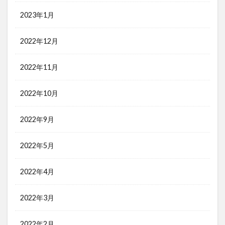
2023年1月
2022年12月
2022年11月
2022年10月
2022年9月
2022年5月
2022年4月
2022年3月
2022年2月