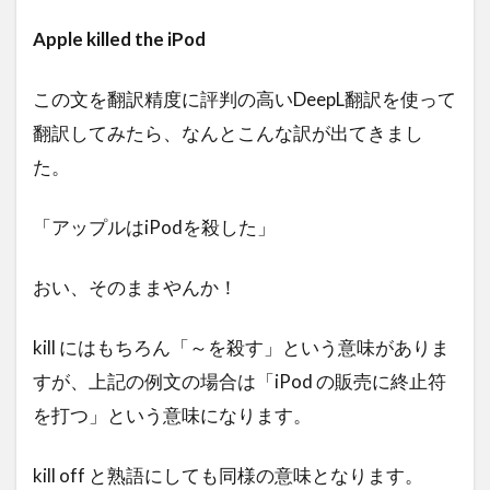
Apple killed the iPod
この文を翻訳精度に評判の高いDeepL翻訳を使って
翻訳してみたら、なんとこんな訳が出てきまし
た。
「アップルはiPodを殺した」
おい、そのままやんか！
kill にはもちろん「～を殺す」という意味がありま
すが、上記の例文の場合は「iPod の販売に終止符
を打つ」という意味になります。
kill off と熟語にしても同様の意味となります。