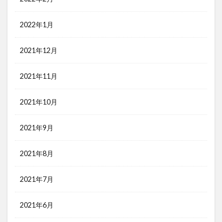
2022年1月
2021年12月
2021年11月
2021年10月
2021年9月
2021年8月
2021年7月
2021年6月