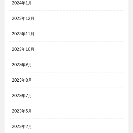
2024年1月
2023年12月
2023年11月
2023年10月
2023年9月
2023年8月
2023年7月
2023年5月
2023年2月