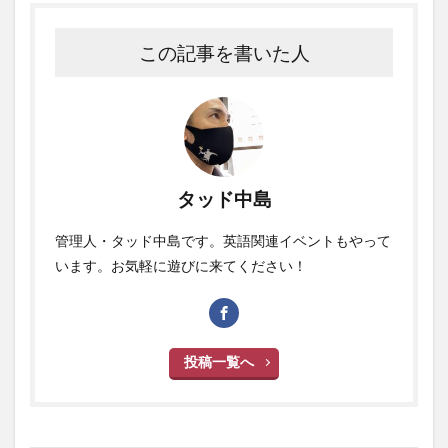
この記事を書いた人
タッド中島
管理人・タッド中島です。英語関連イベントもやって
います。お気軽に遊びに来てください！
投稿一覧へ