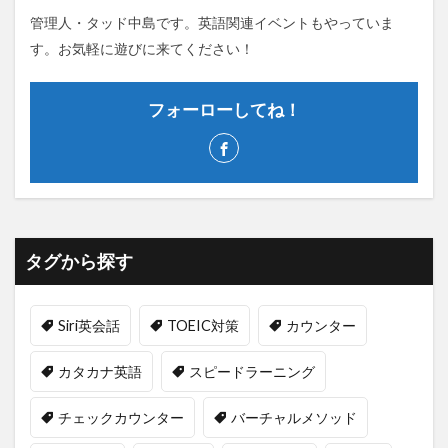
管理人・タッド中島です。英語関連イベントもやっていま
す。お気軽に遊びに来てください！
フォーローしてね！
タグから探す
Siri英会話
TOEIC対策
カウンター
カタカナ英語
スピードラーニング
チェックカウンター
バーチャルメソッド