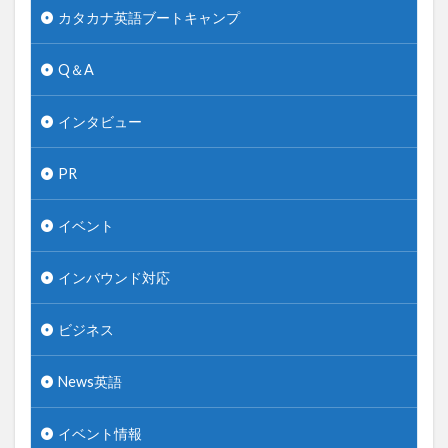
カタカナ英語ブートキャンプ
Q＆A
インタビュー
PR
イベント
インバウンド対応
ビジネス
News英語
イベント情報