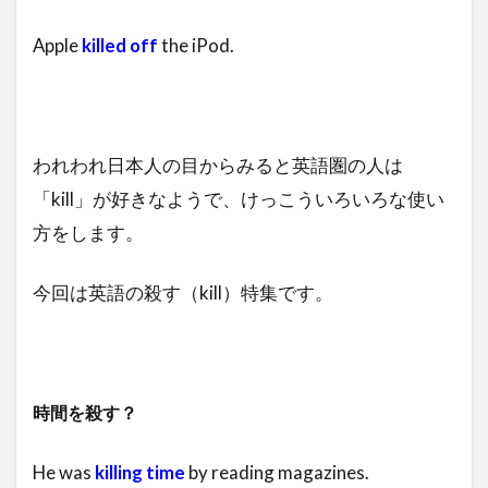
Apple
killed off
the iPod.
われわれ日本人の目からみると英語圏の人は
「kill」が好きなようで、けっこういろいろな使い
方をします。
今回は英語の殺す（kill）特集です。
時間を殺す？
He was
killing time
by reading magazines.