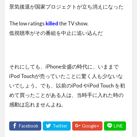
景気後退が国家プロジェクトが立ち消えになった
The low ratings
killed
the TV show.
低視聴率がその番組を中止に追い込んだ
それにしても、iPhone全盛の時代に、いままで
iPod Touchが売っていたことに驚く人も少ないな
いでしょう。でも、以前のiPod やiPod Touch を初
めて買ったことがある人は、当時手に入れた時の
感動は忘れませんよね。