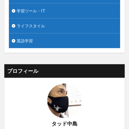
学習ツール・IT
ライフスタイル
英語学習
プロフィール
タッド中島