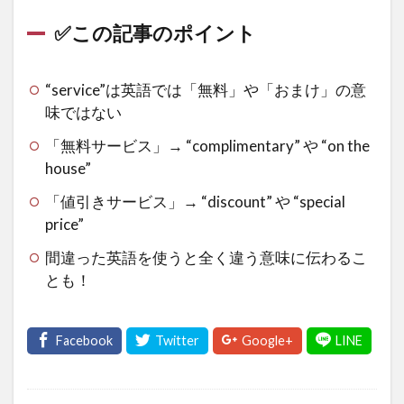
✅この記事のポイント
“service”は英語では「無料」や「おまけ」の意
味ではない
「無料サービス」→ “complimentary” や “on the
house”
「値引きサービス」→ “discount” や “special
price”
間違った英語を使うと全く違う意味に伝わるこ
とも！