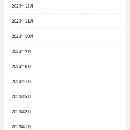
2023年12月
2023年11月
2023年10月
2023年9月
2023年8月
2023年7月
2023年5月
2023年2月
2023年1月