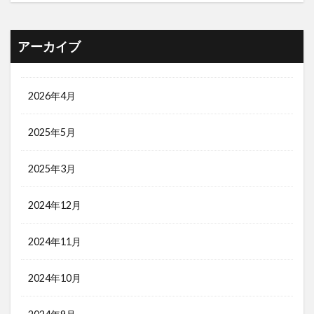
アーカイブ
2026年4月
2025年5月
2025年3月
2024年12月
2024年11月
2024年10月