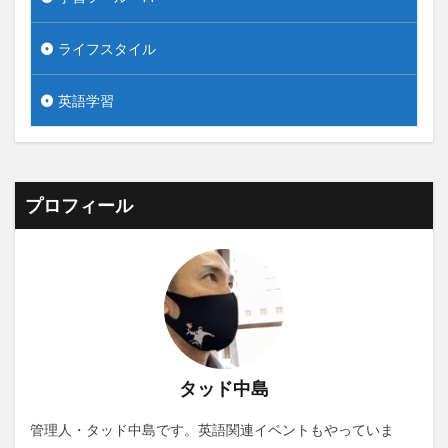
ライフスタイル
英語学習
プロフィール
タッド中島
管理人・タッド中島です。英語関連イベントもやっていま