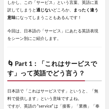
しかし、この「サービス」という言葉、英語に直
訳してしまうと
通じない
どころか、
まったく違う
意味
になってしまうこともあるんです！
今回は、日本語の「サービス」にあたる英語表現
をシーン別にご紹介します。
🌀 Part 1：「これはサービスで
す」って英語でどう言う？
日本語で「これはサービスです」というと、「無
料で提供します」という意味ですよね。
ですが、英語の “service” は「接客」「業務」「奉