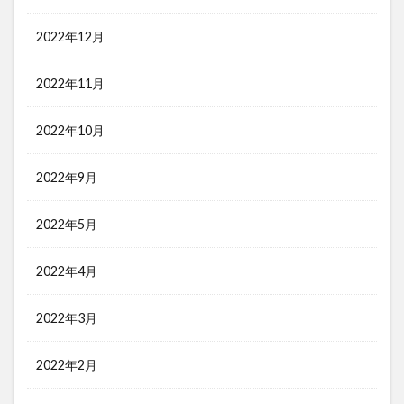
2022年12月
2022年11月
2022年10月
2022年9月
2022年5月
2022年4月
2022年3月
2022年2月