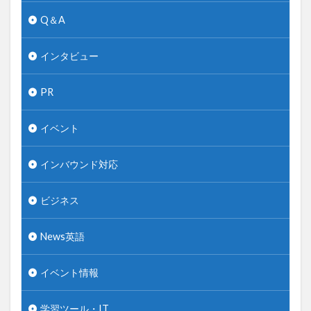
Q＆A
インタビュー
PR
イベント
インバウンド対応
ビジネス
News英語
イベント情報
学習ツール・IT