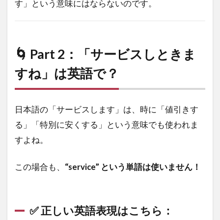
す」という意味にはならないのです。
🌀 Part 2：「サービスしときま
すね」は英語で？
日本語の「サービスします」は、時に「値引きす
る」「特別に安くする」という意味でも使われま
すよね。
この場合も、
“service” という単語は使いません！
✅ 正しい英語表現はこちら：