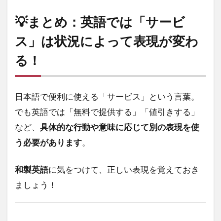
💡まとめ：英語では「サービ
ス」は状況によって表現が変わ
る！
日本語で便利に使える「サービス」という言葉。
でも英語では「無料で提供する」「値引きする」
など、
具体的な行動や意味に応じて別の表現を使
う必要があります
。
和製英語
に気をつけて、正しい表現を覚えておき
ましょう！