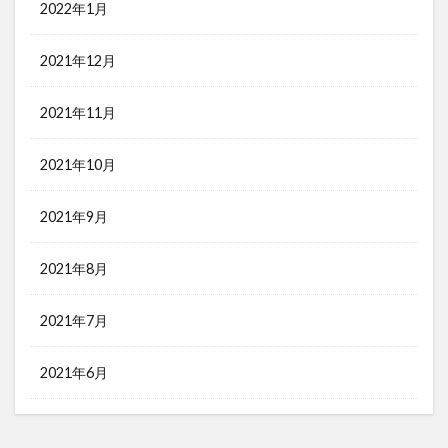
2022年1月
2021年12月
2021年11月
2021年10月
2021年9月
2021年8月
2021年7月
2021年6月