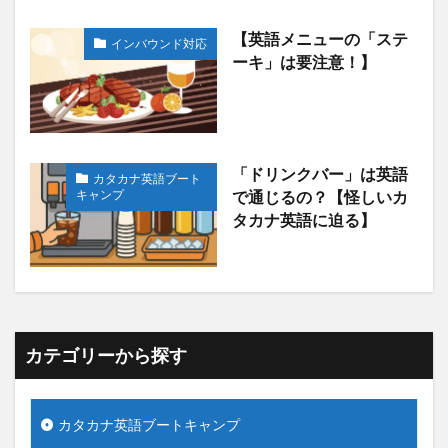
【英語メニューの「ステ
インバウンド対応
ーキ」は要注意！】
「ドリンクバー」は英語
カタカナ英語ブート
キャンプ
で通じるの？【怪しいカ
タカナ英語に迫る】
カテゴリーから探す
カタカナ英語ブートキャンプ