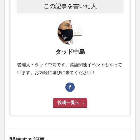
この記事を書いた人
タッド中島
管理人・タッド中島です。英語関連イベントもやって
います。お気軽に遊びに来てください！
投稿一覧へ
関連する記事