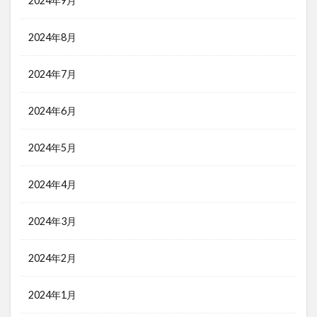
2024年9月
2024年8月
2024年7月
2024年6月
2024年5月
2024年4月
2024年3月
2024年2月
2024年1月