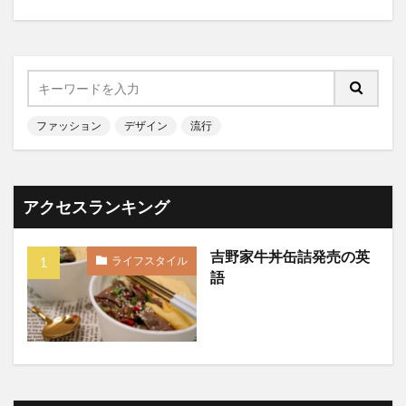
ファッション
デザイン
流行
アクセスランキング
吉野家牛丼缶詰発売の英
ライフスタイル
語