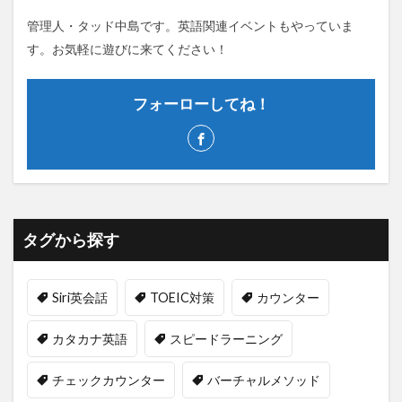
管理人・タッド中島です。英語関連イベントもやっていま
す。お気軽に遊びに来てください！
フォーローしてね！
タグから探す
Siri英会話
TOEIC対策
カウンター
カタカナ英語
スピードラーニング
チェックカウンター
バーチャルメソッド