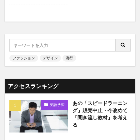
ファッション
デザイン
流行
アクセスランキング
あの「スピードラーニン
英語学習
グ」販売中止・今改めて
「聞き流し教材」を考え
る