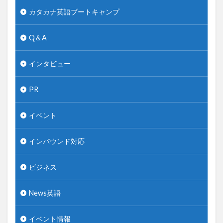
カタカナ英語ブートキャンプ
Q＆A
インタビュー
PR
イベント
インバウンド対応
ビジネス
News英語
イベント情報