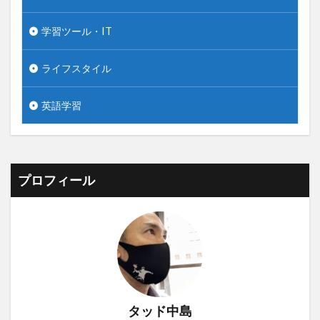
学習ツール・IT
ライフスタイル
英語学習
プロフィール
タッド中島