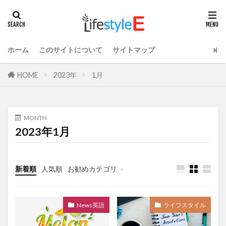
ホーム
このサイトについて
サイトマップ
HOME
2023年
1月
MONTH
2023年1月
新着順
人気順
お勧めカテゴリ
ライフスタイル
News英語
ライフスタイル