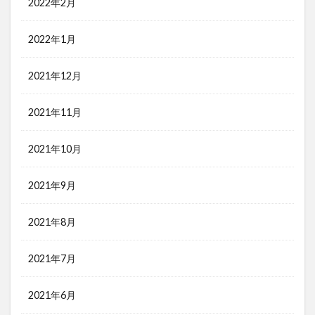
2022年2月
2022年1月
2021年12月
2021年11月
2021年10月
2021年9月
2021年8月
2021年7月
2021年6月