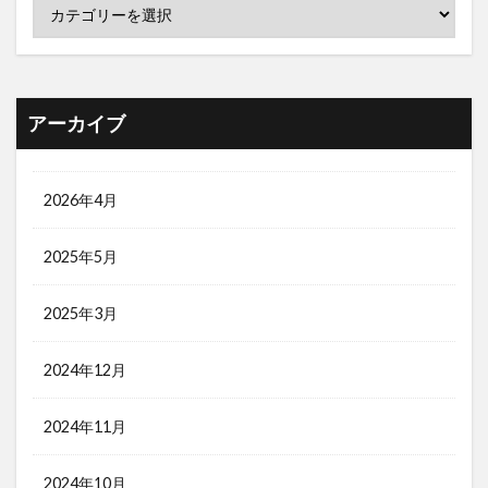
アーカイブ
2026年4月
2025年5月
2025年3月
2024年12月
2024年11月
2024年10月