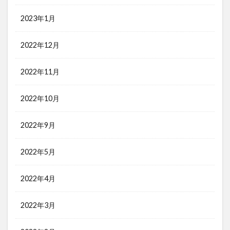
2023年1月
2022年12月
2022年11月
2022年10月
2022年9月
2022年5月
2022年4月
2022年3月