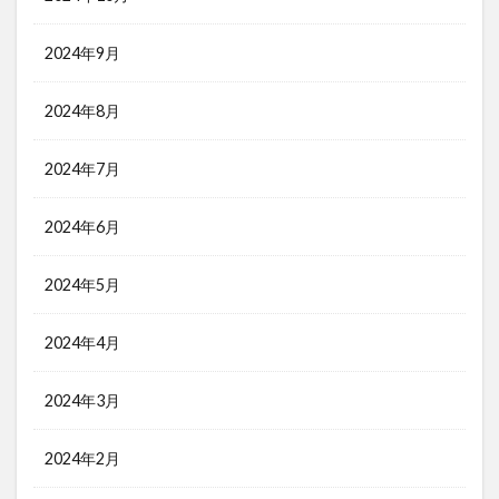
2024年9月
2024年8月
2024年7月
2024年6月
2024年5月
2024年4月
2024年3月
2024年2月