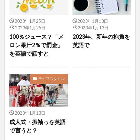
2023年1月25日
2023年1月13日
2023年1月25日
2023年1月13日
100％ジュース？「メ
2023年、新年の抱負を
ロン果汁2％で罰金」
英語で
を英語で話すと
ライフスタイル
2023年1月13日
成人式・振袖っを英語
で言うと？