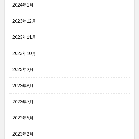
2024年1月
2023年12月
2023年11月
2023年10月
2023年9月
2023年8月
2023年7月
2023年5月
2023年2月