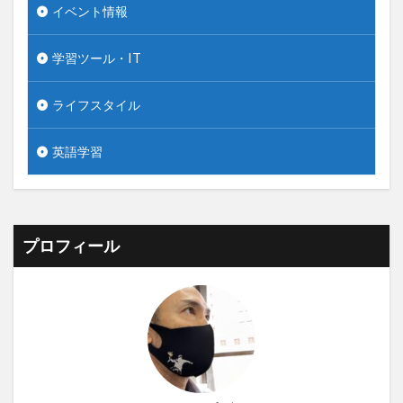
イベント情報
学習ツール・IT
ライフスタイル
英語学習
プロフィール