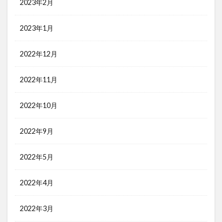
2023年2月
2023年1月
2022年12月
2022年11月
2022年10月
2022年9月
2022年5月
2022年4月
2022年3月