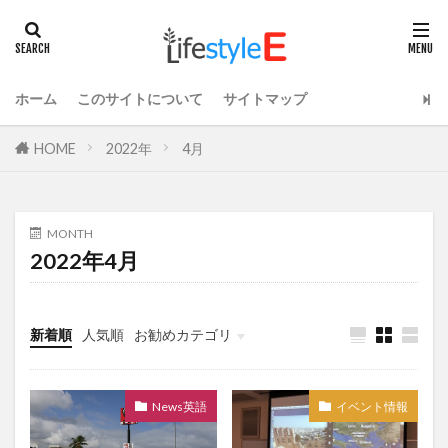
ホーム
このサイトについて
サイトマップ
HOME
2022年
4月
MONTH
2022年4月
新着順
人気順
お勧めカテゴリ
ライフスタイル
News英語
イベント情報