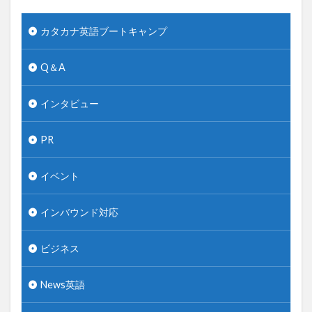
カタカナ英語ブートキャンプ
Q＆A
インタビュー
PR
イベント
インバウンド対応
ビジネス
News英語