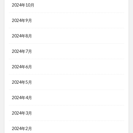
2024年10月
2024年9月
2024年8月
2024年7月
2024年6月
2024年5月
2024年4月
2024年3月
2024年2月