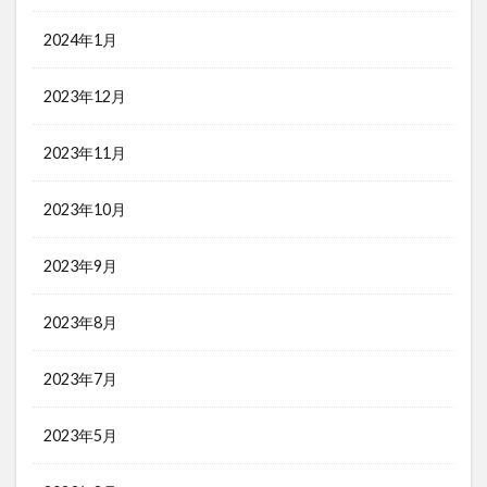
2024年1月
2023年12月
2023年11月
2023年10月
2023年9月
2023年8月
2023年7月
2023年5月