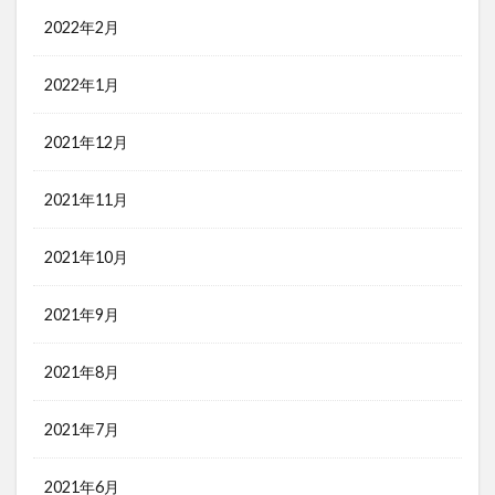
2022年2月
2022年1月
2021年12月
2021年11月
2021年10月
2021年9月
2021年8月
2021年7月
2021年6月