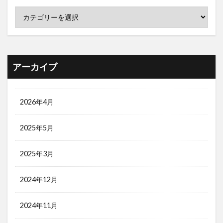
アーカイブ
2026年4月
2025年5月
2025年3月
2024年12月
2024年11月