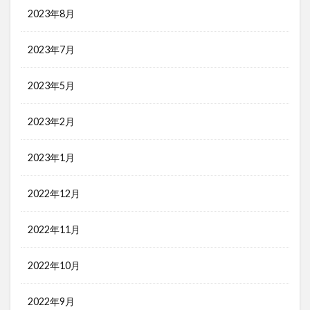
2023年8月
2023年7月
2023年5月
2023年2月
2023年1月
2022年12月
2022年11月
2022年10月
2022年9月