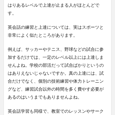
はりあるレベルで上達が止まる人がほとんどで
す。
英会話の練習と上達については、実はスポーツと
非常によく似たところがあります。
例えば、サッカーやテニス、野球などの試合に参
加するだけでは、一定のレベル以上には上達しま
せんよね。学校の部活だって試合ばかりというの
はありえないじゃないですか。真の上達には、試
合だけでなく、個別の技術練習や体力トレーニン
グなど、練習試合以外の時間を多く費やす必要が
あるのはいうまでもありませんよね。
英会話学習も同様で、教室でのレッスンやサーク