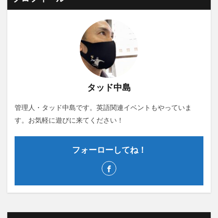
タッド中島
管理人・タッド中島です。英語関連イベントもやっていま
す。お気軽に遊びに来てください！
フォーローしてね！