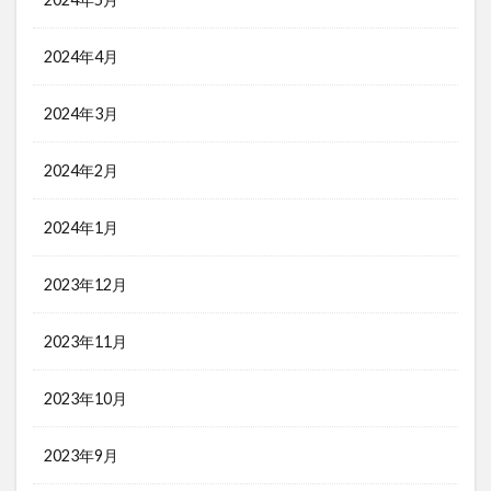
2024年4月
2024年3月
2024年2月
2024年1月
2023年12月
2023年11月
2023年10月
2023年9月