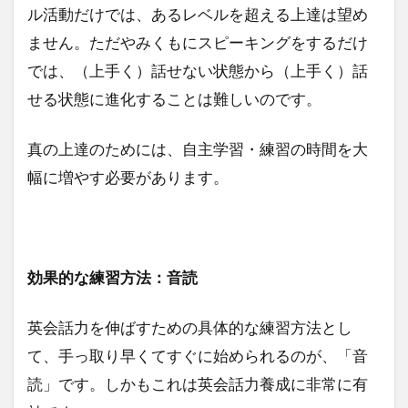
ル活動だけでは、あるレベルを超える上達は望め
ません。ただやみくもにスピーキングをするだけ
では、（上手く）話せない状態から（上手く）話
せる状態に進化することは難しいのです。
真の上達のためには、自主学習・練習の時間を大
幅に増やす必要があります。
効果的な練習方法：音読
英会話力を伸ばすための具体的な練習方法とし
て、手っ取り早くてすぐに始められるのが、「音
読」です。しかもこれは英会話力養成に非常に有