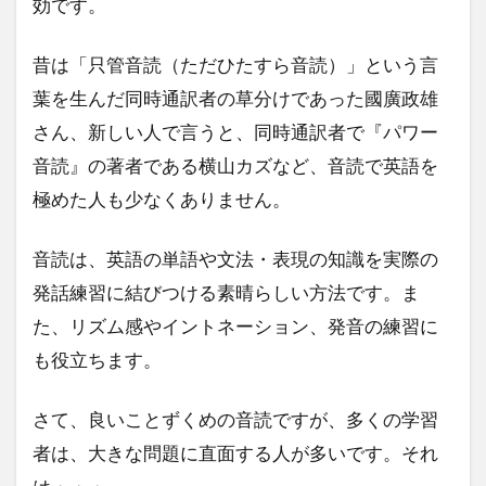
効です。
昔は「只管音読（ただひたすら音読）」という言
葉を生んだ同時通訳者の草分けであった國廣政雄
さん、新しい人で言うと、同時通訳者で『パワー
音読』の著者である横山カズなど、音読で英語を
極めた人も少なくありません。
音読は、英語の単語や文法・表現の知識を実際の
発話練習に結びつける素晴らしい方法です。ま
た、リズム感やイントネーション、発音の練習に
も役立ちます。
さて、良いことずくめの音読ですが、多くの学習
者は、大きな問題に直面する人が多いです。それ