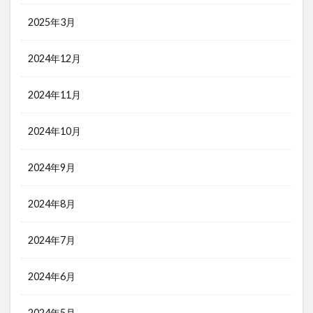
2025年3月
2024年12月
2024年11月
2024年10月
2024年9月
2024年8月
2024年7月
2024年6月
2024年5月