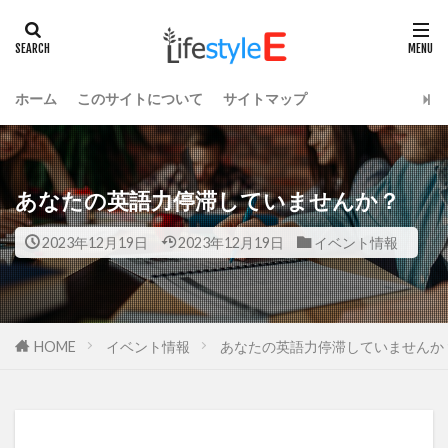
ホーム
このサイトについて
サイトマップ
あなたの英語力停滞していませんか？
2023年12月19日
2023年12月19日
イベント情報
HOME
イベント情報
あなたの英語力停滞していませんか