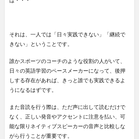
は・・・
それは、一人では「日々実践できない」「継続で
きない」ということです。
誰かスポーツのコーチのような役割の人がいて、
日々の英語学習のペースメーカーになって、後押
しする存在があれば、きっと誰でも実践できるよ
うになるはずです。
また音読を行う際は、ただ声に出して読むだけで
なく、正しい発音やアクセントに注意を払い、可
能な限りネイティブスピーカーの音声と比較しな
がら行うことが重要です。