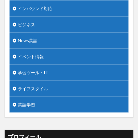
インバウンド対応
ビジネス
News英語
イベント情報
学習ツール・IT
ライフスタイル
英語学習
プロフィール