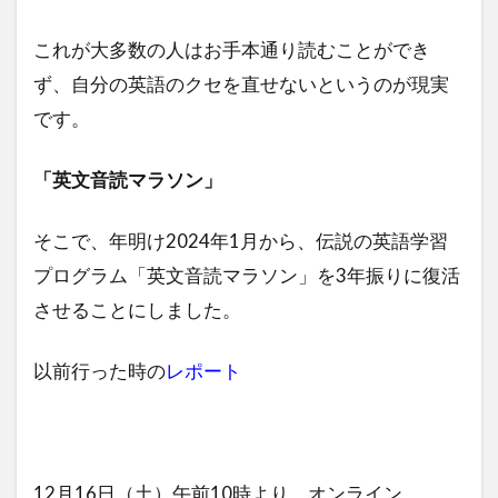
これが大多数の人はお手本通り読むことができ
ず、自分の英語のクセを直せないというのが現実
です。
「英文音読マラソン」
そこで、年明け2024年1月から、伝説の英語学習
プログラム「英文音読マラソン」を3年振りに復活
させることにしました。
以前行った時の
レポート
12月16日（土）午前10時より、オンライン