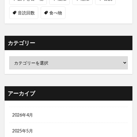
音読回数
食べ物
カテゴリー
アーカイブ
2026年4月
2025年5月