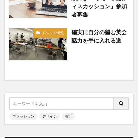
ィスカッション」参加
者募集
確実に自分の望む英会
イベント情報
話力を手に入れる道
ファッション
デザイン
流行