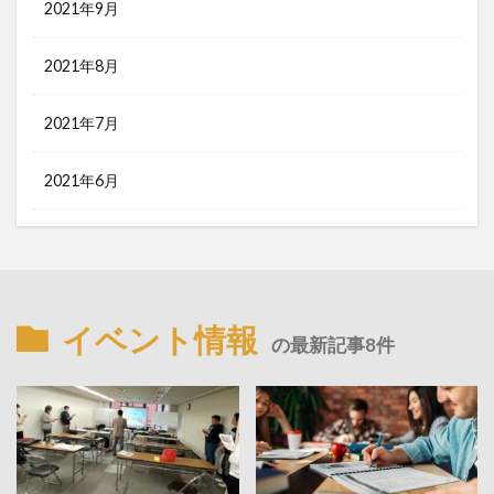
2021年9月
2021年8月
2021年7月
2021年6月
イベント情報
の最新記事8件