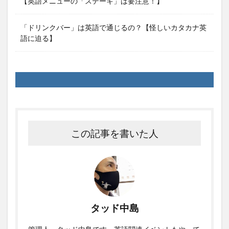
【英語メニューの「ステーキ」は要注意！】
「ドリンクバー」は英語で通じるの？【怪しいカタカナ英
語に迫る】
この記事を書いた人
タッド中島