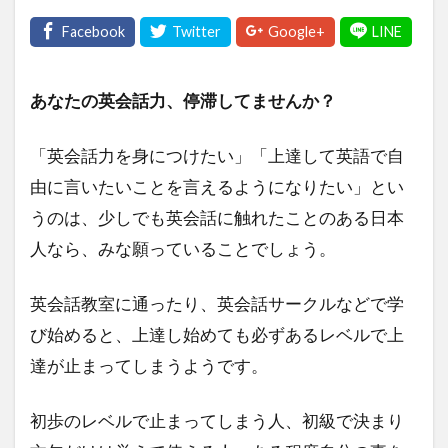
あなたの英会話力、停滞してませんか？
「英会話力を身につけたい」「上達して英語で自
由に言いたいことを言えるようになりたい」とい
うのは、少しでも英会話に触れたことのある日本
人なら、みな願っていることでしょう。
英会話教室に通ったり、英会話サークルなどで学
び始めると、上達し始めても必ずあるレベルで上
達が止まってしまうようです。
初歩のレベルで止まってしまう人、初級で決まり