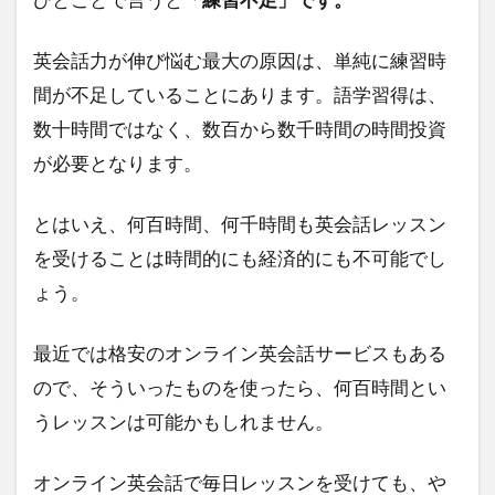
英会話力が伸び悩む最大の原因は、単純に練習時
間が不足していることにあります。語学習得は、
数十時間ではなく、数百から数千時間の時間投資
が必要となります。
とはいえ、何百時間、何千時間も英会話レッスン
を受けることは時間的にも経済的にも不可能でし
ょう。
最近では格安のオンライン英会話サービスもある
ので、そういったものを使ったら、何百時間とい
うレッスンは可能かもしれません。
オンライン英会話で毎日レッスンを受けても、や