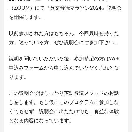
（ZOOM）にて『英文音読マラソン2024』説明会
を開催します。
以前参加された方はもちろん、今回興味を持った
方、迷っている方、ぜひ説明会にご参加下さい。
説明を聞いていただいた後、参加希望の方はWeb
申込みフォームから申し込んでいただく流れとな
ります。
この説明会ではしっかり英語音読メソッドのお話
しをします。もし仮にこのプログラムに参加しな
くてもせず、説明会に出ただけでも、有益な体験
となる内容になっています。