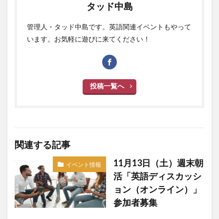
タッド中島
管理人・タッド中島です。英語関連イベントもやって
います。お気軽に遊びに来てください！
投稿一覧へ
関連する記事
11月13日（土）週末朝
イベント情報
活「英語ディスカッシ
ョン（オンライン）」
参加者募集