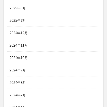
2025年5月
2025年3月
2024年12月
2024年11月
2024年10月
2024年9月
2024年8月
2024年7月