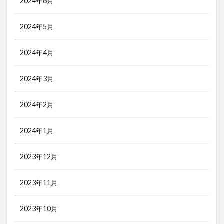
2024年6月
2024年5月
2024年4月
2024年3月
2024年2月
2024年1月
2023年12月
2023年11月
2023年10月