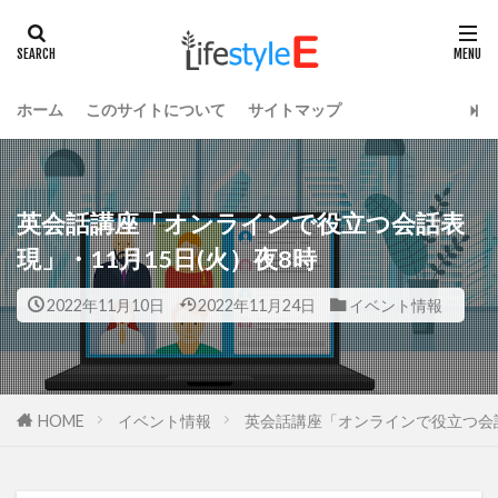
ホーム
このサイトについて
サイトマップ
英会話講座「オンラインで役立つ会話表
現」・11月15日(火）夜8時
2022年11月10日
2022年11月24日
イベント情報
HOME
イベント情報
英会話講座「オンラインで役立つ会話