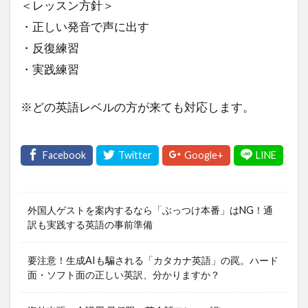
＜レッスン方針＞
・正しい発音で声に出す
・反復練習
・実践練習
※どの英語レベルの方が来ても対応します。
外国人ゲストを案内するなら「ぶっつけ本番」はNG！通
訳も実践する英語の事前準備
要注意！生成AIも騙される「カタカナ英語」の罠。ハード
面・ソフト面の正しい英訳、分かりますか？