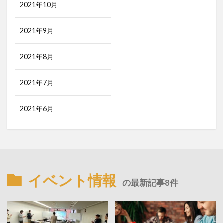
2021年10月
2021年9月
2021年8月
2021年7月
2021年6月
イベント情報
の最新記事8件