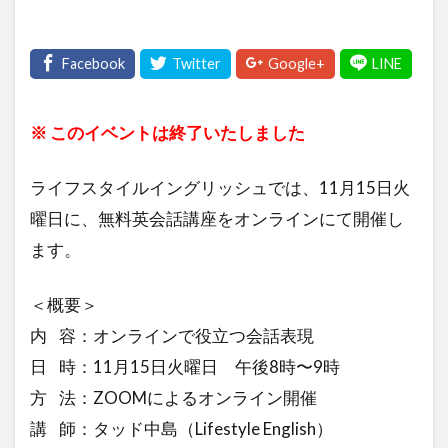
※ このイベントは終了いたしました
ライフスタイルイングリッシュでは、11月15日火
曜日に、無料英会話講座をオンラインにて開催し
ます。
＜概要＞
内 容：オンラインで役立つ会話表現
日 時：11月15日火曜日 午後8時〜9時
方 法：ZOOMによるオンライン開催
講 師：タッド中島（Lifestyle English）