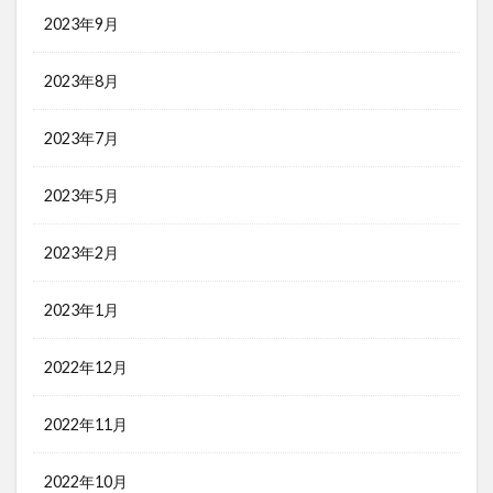
2023年9月
2023年8月
2023年7月
2023年5月
2023年2月
2023年1月
2022年12月
2022年11月
2022年10月