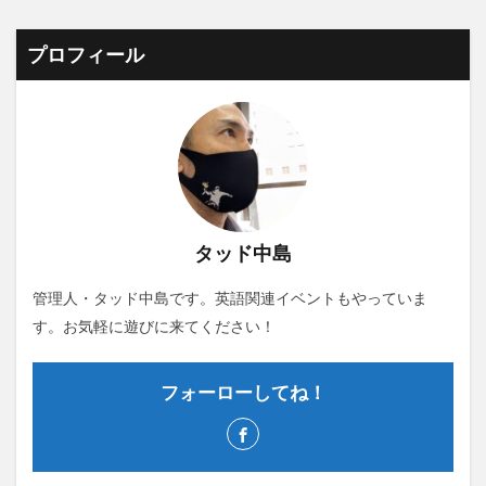
プロフィール
タッド中島
管理人・タッド中島です。英語関連イベントもやっていま
す。お気軽に遊びに来てください！
フォーローしてね！