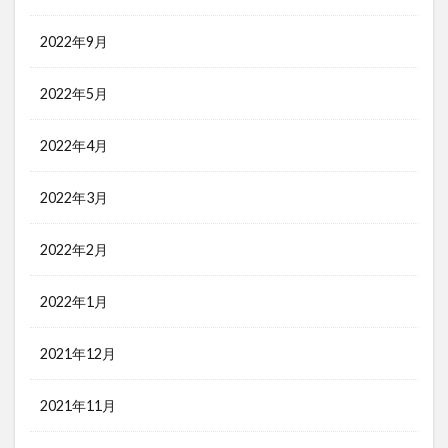
2022年9月
2022年5月
2022年4月
2022年3月
2022年2月
2022年1月
2021年12月
2021年11月