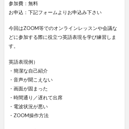
参加費：無料
お申込：下記フォームよりお申込み下さい
今回はZOOM等でのオンラインレッスンや会議な
どに参加する際に役立つ英語表現を学び練習しま
す。
英語表現例）
・簡潔な自己紹介
・音声が聞こえない
・画面が固まった
・時間通り／遅れて出席
・電波状況が悪い
・ZOOM操作方法