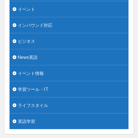
イベント
インバウンド対応
ビジネス
News英語
イベント情報
学習ツール・IT
ライフスタイル
英語学習