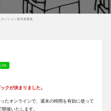
スカッション参加者募集
ピックが決まりました。
使ったオンラインで、週末の時間を有効に使って
で開催いたします。