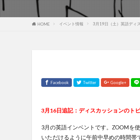
イベント情報
3月19日（土）英語ディ
HOME
3月16日追記：ディスカッションのト
3月の英語インベントです。ZOOMを
いただけるように午前中早めの時間帯