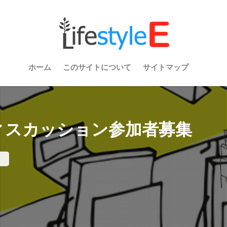
ホーム
このサイトについて
サイトマップ
ディスカッション参加者募集