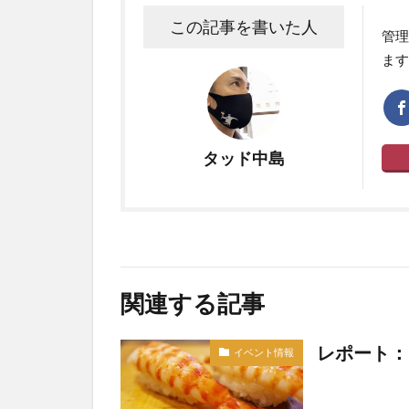
この記事を書いた人
管理
ます
タッド中島
関連する記事
レポート：
イベント情報