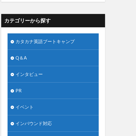
カテゴリーから探す
カタカナ英語ブートキャンプ
Q＆A
インタビュー
PR
イベント
インバウンド対応