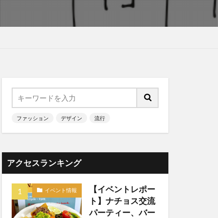
ファッション
デザイン
流行
アクセスランキング
【イベントレポー
イベント情報
ト】ナチョス交流
パーティー、バー