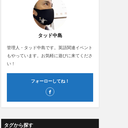
タッド中島
管理人・タッド中島です。英語関連イベント
もやっています。お気軽に遊びに来てくださ
い！
フォーローしてね！
タグから探す