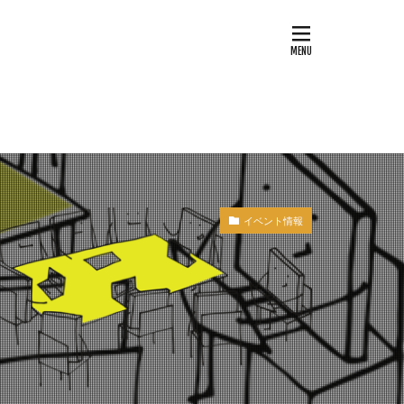
イベント情報