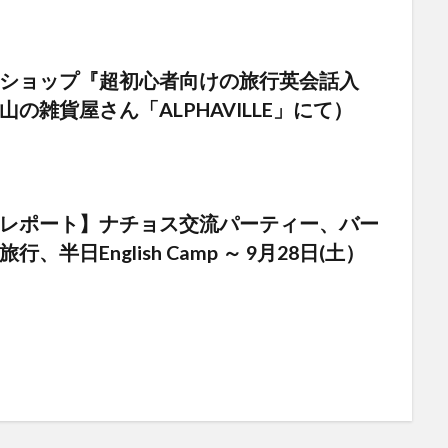
ショップ『超初心者向けの旅行英会話入
の雑貨屋さん「ALPHAVILLE」にて）
レポート】ナチョス交流パーティー、バー
、半日English Camp ～ 9月28日(土）