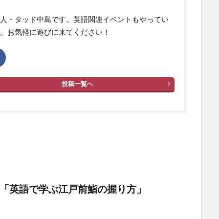
人・タッド中島です。英語関連イベントもやってい
。お気軽に遊びに来てください！
投稿一覧へ
「英語で学ぶ江戸前鮨の握り方」