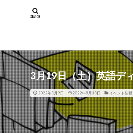
3月19日（土）英語
2022年3月9日
2022年8月18日
イベント情報