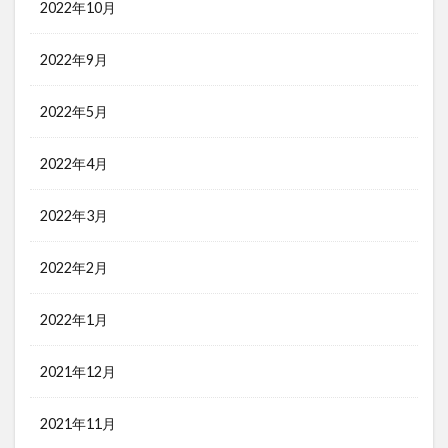
2022年10月
2022年9月
2022年5月
2022年4月
2022年3月
2022年2月
2022年1月
2021年12月
2021年11月