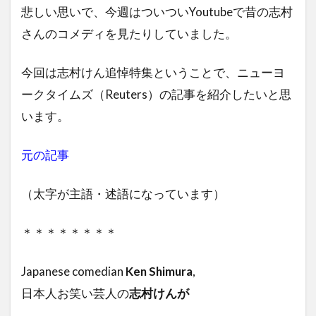
悲しい思いで、今週はついついYoutubeで昔の志村
さんのコメディを見たりしていました。
今回は志村けん追悼特集ということで、ニューヨ
ークタイムズ（Reuters）の記事を紹介したいと思
います。
元の記事
（太字が主語・述語になっています）
＊＊＊＊＊＊＊＊
Japanese comedian
Ken Shimura
,
日本人お笑い芸人の
志村けんが