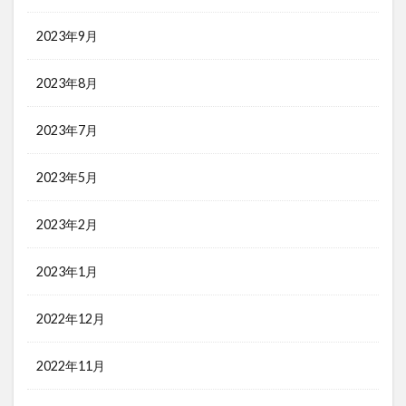
2023年9月
2023年8月
2023年7月
2023年5月
2023年2月
2023年1月
2022年12月
2022年11月