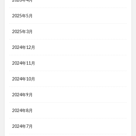
2025年5月
2025年3月
2024年12月
2024年11月
2024年10月
2024年9月
2024年8月
2024年7月