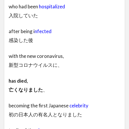
who had been
hospitalized
入院していた
after being i
nfected
感染した後
with the new coronavirus,
新型コロナウイルスに、
has died,
亡くなりました
、
becoming the first Japanese
celebrity
初の日本人の有名人となりました