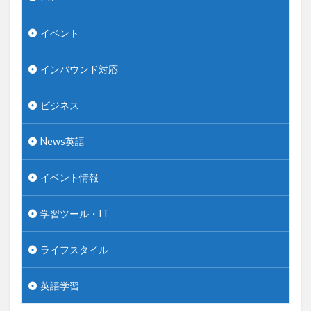
イベント
インバウンド対応
ビジネス
News英語
イベント情報
学習ツール・IT
ライフスタイル
英語学習