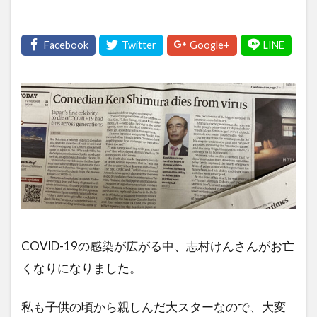
COVID-19の感染が広がる中、志村けんさんがお亡
くなりになりました。
私も子供の頃から親しんだ大スターなので、大変