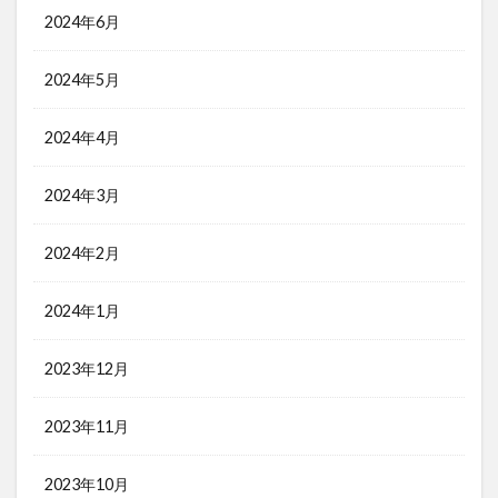
2024年6月
2024年5月
2024年4月
2024年3月
2024年2月
2024年1月
2023年12月
2023年11月
2023年10月