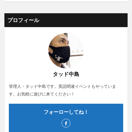
プロフィール
タッド中島
管理人・タッド中島です。英語関連イベントもやっていま
す。お気軽に遊びに来てください！
フォーローしてね！