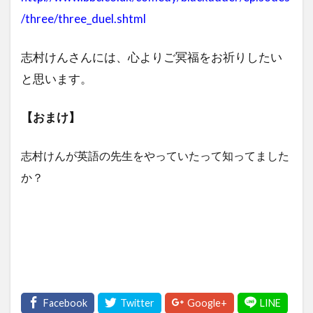
/three/three_duel.shtml
志村けんさんには、心よりご冥福をお祈りしたい
と思います。
【おまけ】
志村けんが英語の先生をやっていたって知ってました
か？