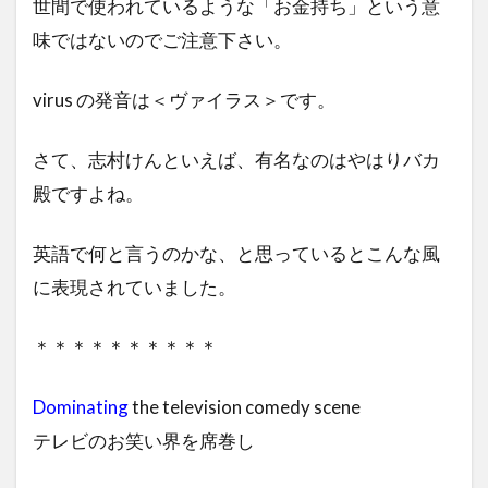
世間で使われているような「お金持ち」という意
味ではないのでご注意下さい。
virus の発音は＜ヴァイラス＞です。
さて、志村けんといえば、有名なのはやはりバカ
殿ですよね。
英語で何と言うのかな、と思っているとこんな風
に表現されていました。
＊＊＊＊＊＊＊＊＊＊
Dominating
the television comedy scene
テレビのお笑い界を席巻し