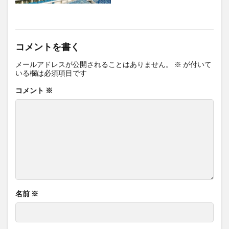
コメントを書く
メールアドレスが公開されることはありません。
※
が付いて
いる欄は必須項目です
コメント
※
名前
※