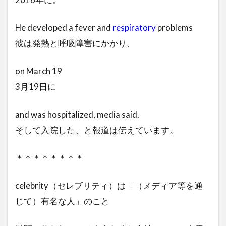
He developed a fever and
respiratory
problems
彼は発熱と呼吸障害にかかり、
on March 19
3月19日に
and was hospitalized, media said.
そして入院した、と報道は伝えています。
＊＊＊＊＊＊＊＊
celebrity（セレブリティ）は「（メディア等を通
じて）有名な人」のこと