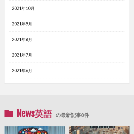
2021年10月
2021年9月
2021年8月
2021年7月
2021年6月
News英語
の最新記事8件