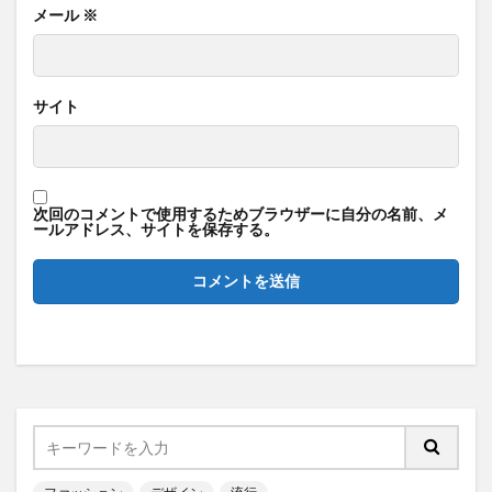
メール
※
サイト
次回のコメントで使用するためブラウザーに自分の名前、メ
ールアドレス、サイトを保存する。