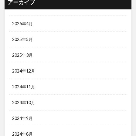
アーカイブ
2026年4月
2025年5月
2025年3月
2024年12月
2024年11月
2024年10月
2024年9月
2024年8月