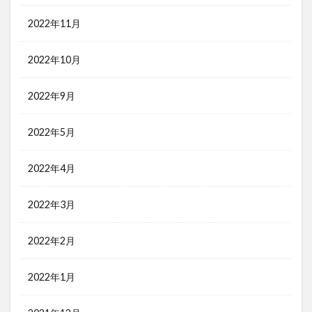
2022年11月
2022年10月
2022年9月
2022年5月
2022年4月
2022年3月
2022年2月
2022年1月