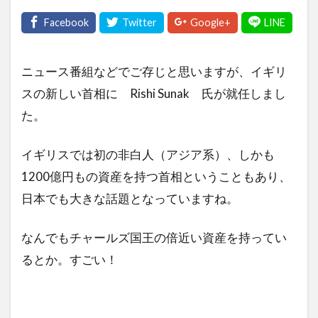
ニュース番組などでご存じと思いますが、イギリ
スの新しい首相に Rishi Sunak 氏が就任しまし
た。
イギリスでは初の非白人（アジア系）、しかも
1200億円もの資産を持つ首相ということもあり、
日本でも大きな話題となっていますね。
なんでもチャールズ国王の倍近い資産を持ってい
るとか。すごい！