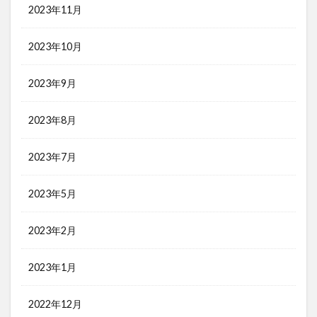
2023年11月
2023年10月
2023年9月
2023年8月
2023年7月
2023年5月
2023年2月
2023年1月
2022年12月