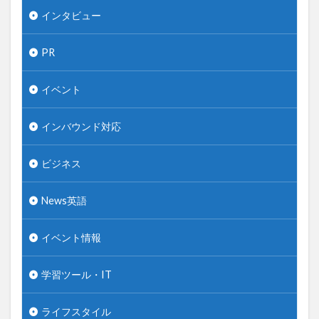
インタビュー
PR
イベント
インバウンド対応
ビジネス
News英語
イベント情報
学習ツール・IT
ライフスタイル