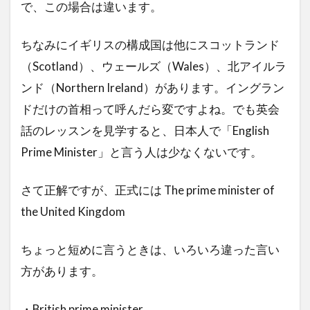
で、この場合は違います。
ちなみにイギリスの構成国は他にスコットランド
（Scotland）、ウェールズ（Wales）、北アイルラ
ンド（Northern Ireland）があります。イングラン
ドだけの首相って呼んだら変ですよね。でも英会
話のレッスンを見学すると、日本人で「English
Prime Minister」と言う人は少なくないです。
さて正解ですが、正式には The prime minister of
the United Kingdom
ちょっと短めに言うときは、いろいろ違った言い
方があります。
・British prime minister