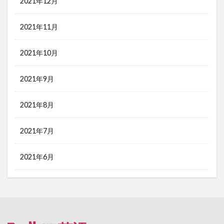
2021年12月
2021年11月
2021年10月
2021年9月
2021年8月
2021年7月
2021年6月