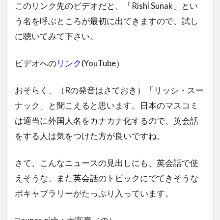
このリンク先のビデオだと、「Rishi Sunak」とい
う名を呼ぶところが最初に出てきますので、試し
に聴いてみて下さい。
ビデオへの
リンク
(YouTube）
おそらく、（Rの発音はさておき）「リッシ・スー
ナック」と聞こえると思います。日本のマスコミ
は適当に外国人名をカナカナ化するので、英会話
をする人は気をつけた方が良いですね。
さて、こんなニュースの見出しにも、英会話で使
えそうな、また英会話のトピックにでてきそうな
ボキャブラリーがたっぷり入っています。