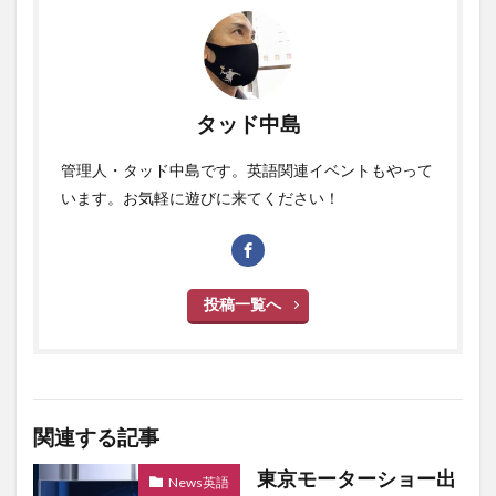
タッド中島
管理人・タッド中島です。英語関連イベントもやって
います。お気軽に遊びに来てください！
投稿一覧へ
関連する記事
東京モーターショー出
News英語