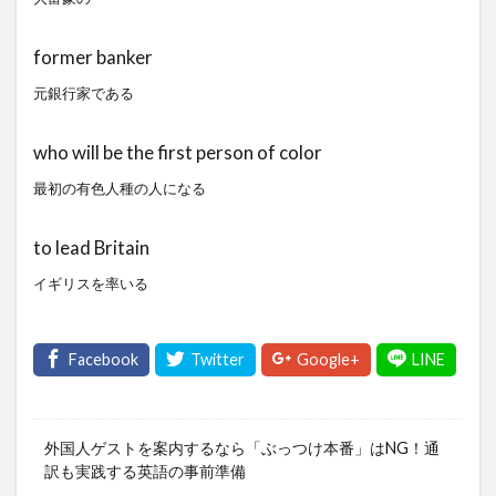
former banker
元銀行家である
who will be the first person of color
最初の有色人種の人になる
to lead Britain
イギリスを率いる
外国人ゲストを案内するなら「ぶっつけ本番」はNG！通
訳も実践する英語の事前準備