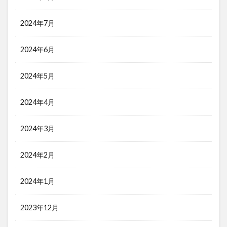
2024年7月
2024年6月
2024年5月
2024年4月
2024年3月
2024年2月
2024年1月
2023年12月