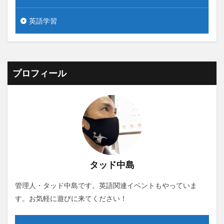
英語学習
プロフィール
タッド中島
管理人・タッド中島です。英語関連イベントもやっていま
す。お気軽に遊びに来てください！