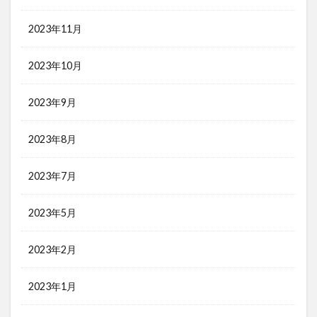
2023年11月
2023年10月
2023年9月
2023年8月
2023年7月
2023年5月
2023年2月
2023年1月