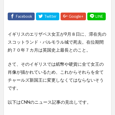
イギリスのエリザベス女王が9月８日に、滞在先の
スコットランド・バルモラル城で死去。在位期間
約７０年７カ月は英国史上最長とのこと。
さて、そのイギリスでは紙幣や硬貨に全て女王の
肖像が描かれているため、これからそれらを全て
チャールズ新国王に変更しなくてはならないそう
です。
以下はCNNのニュース記事の見出しです。