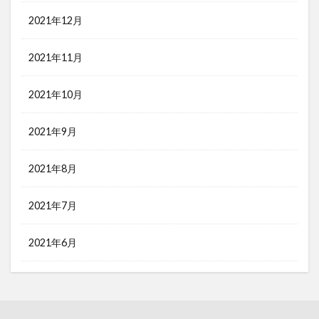
2021年12月
2021年11月
2021年10月
2021年9月
2021年8月
2021年7月
2021年6月