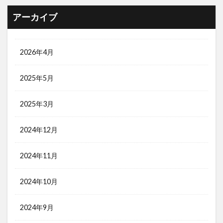
アーカイブ
2026年4月
2025年5月
2025年3月
2024年12月
2024年11月
2024年10月
2024年9月