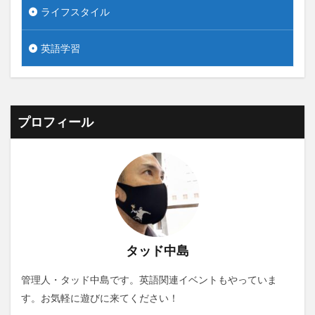
ライフスタイル
英語学習
プロフィール
タッド中島
管理人・タッド中島です。英語関連イベントもやっていま
す。お気軽に遊びに来てください！