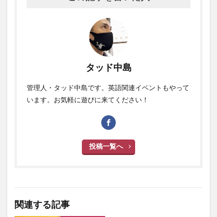
タッド中島
管理人・タッド中島です。英語関連イベントもやって
います。お気軽に遊びに来てください！
投稿一覧へ
関連する記事