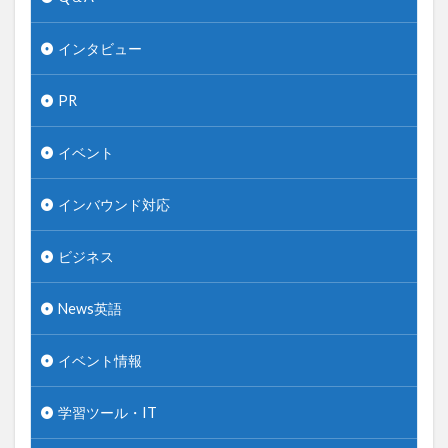
インタビュー
PR
イベント
インバウンド対応
ビジネス
News英語
イベント情報
学習ツール・IT