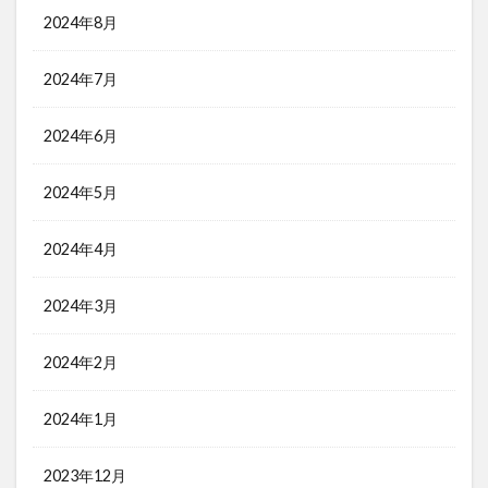
2024年8月
2024年7月
2024年6月
2024年5月
2024年4月
2024年3月
2024年2月
2024年1月
2023年12月