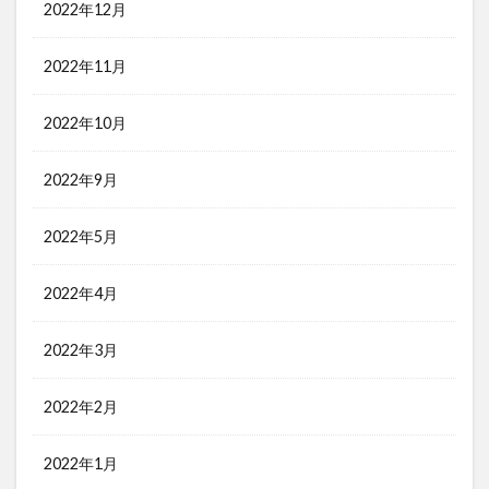
2022年12月
2022年11月
2022年10月
2022年9月
2022年5月
2022年4月
2022年3月
2022年2月
2022年1月