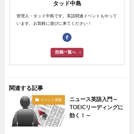
タッド中島
管理人・タッド中島です。英語関連イベントもやって
います。お気軽に遊びに来てください！
投稿一覧へ
関連する記事
ニュース英語入門～
イベント情報
TOEICリーディングに
効く！～