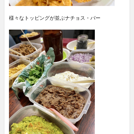
様々なトッピングが並ぶナチョス・バー