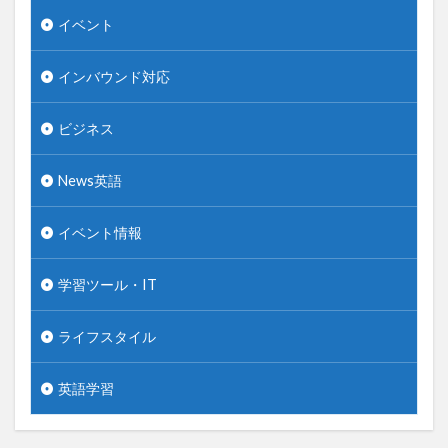
イベント
インバウンド対応
ビジネス
News英語
イベント情報
学習ツール・IT
ライフスタイル
英語学習