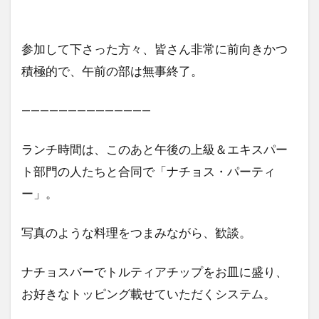
参加して下さった方々、皆さん非常に前向きかつ
積極的で、午前の部は無事終了。
——————————————
ランチ時間は、このあと午後の上級＆エキスパー
ト部門の人たちと合同で「ナチョス・パーティ
ー」。
写真のような料理をつまみながら、歓談。
ナチョスバーでトルティアチップをお皿に盛り、
お好きなトッピング載せていただくシステム。