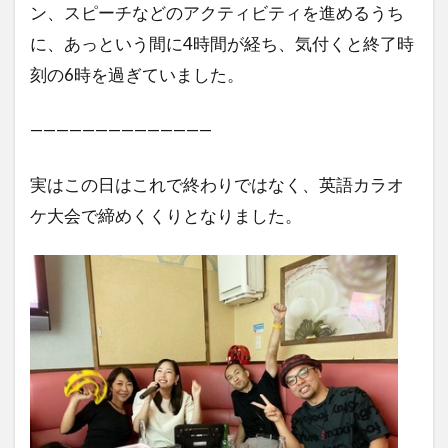
ン、スピーチなどのアクティビティを進めるうち
に、あっという間に4時間が経ち、気付くと終了時
刻の6時を過ぎていました。
——————————————
実はこの日はこれで終わりではなく、英語カラオ
ケ大会で締めくくりとなりました。