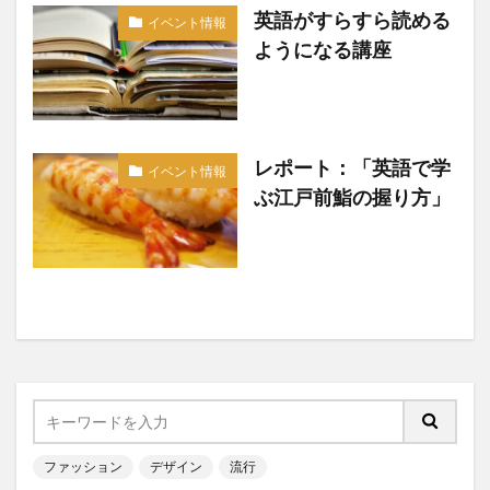
英語がすらすら読める
イベント情報
ようになる講座
レポート：「英語で学
イベント情報
ぶ江戸前鮨の握り方」
ファッション
デザイン
流行