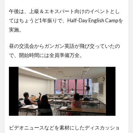
午後は、上級＆エキスパート向けのイベントとし
てはちょうど1年振りで、Half-Day English Campを
実施。
昼の交流会からガンガン英語が飛び交っていたの
で、開始時間には全員準備万全。
ビデオニュースなどを素材にしたディスカッショ