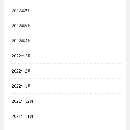
2022年9月
2022年5月
2022年4月
2022年3月
2022年2月
2022年1月
2021年12月
2021年11月