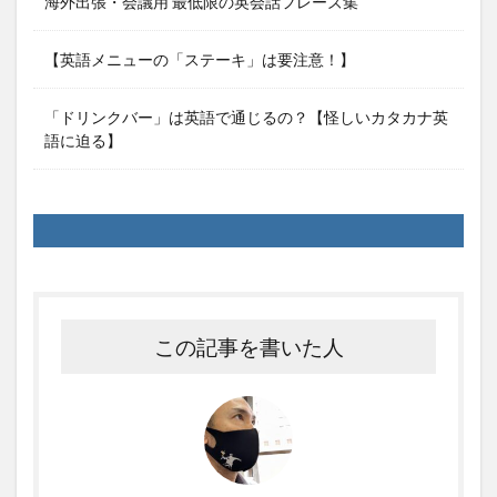
海外出張・会議用 最低限の英会話フレーズ集
【英語メニューの「ステーキ」は要注意！】
「ドリンクバー」は英語で通じるの？【怪しいカタカナ英
語に迫る】
この記事を書いた人