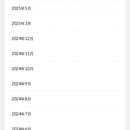
2025年5月
2025年3月
2024年12月
2024年11月
2024年10月
2024年9月
2024年8月
2024年7月
2024年6月