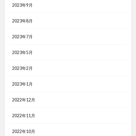
2023年9月
2023年8月
2023年7月
2023年5月
2023年2月
2023年1月
2022年12月
2022年11月
2022年10月