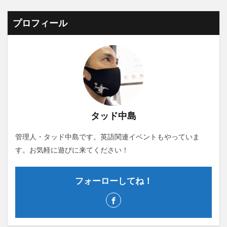
プロフィール
タッド中島
管理人・タッド中島です。英語関連イベントもやっていま
す。お気軽に遊びに来てください！
フォーローしてね！