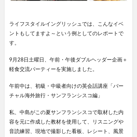
ライフスタイルイングリッシュでは、こんなイベ
ントもしてますよ～という例としてのレポートで
す。
9月28日土曜日、午前・午後ダブルヘッダー企画＋
軽食交流パーティーを実施しました。
午前中は、初級・中級者向けの英会話講座「バー
チャル海外旅行・サンフランシスコ編」
私、中島がこの夏サンフランシスコで取材した内
容を元に作成した教材を使用して、リスニングや
音読練習、現地で撮影した看板、レシート、風景