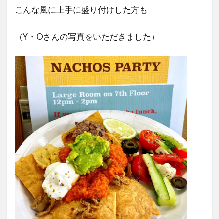
こんな風に上手に盛り付けした方も
（Y・Oさんの写真をいただきました）