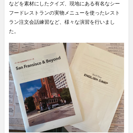
などを素材にしたクイズ、現地にある有名なシー
フードレストランの実物メニューを使ったレスト
ラン注文会話練習など、様々な演習を行いまし
た。