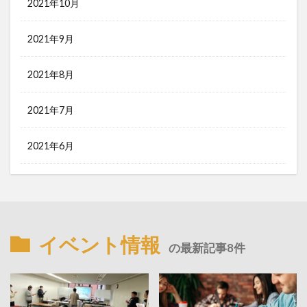
2021年10月
2021年9月
2021年8月
2021年7月
2021年6月
イベント情報
の最新記事8件