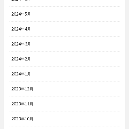
2024年5月
2024年4月
2024年3月
2024年2月
2024年1月
2023年12月
2023年11月
2023年10月