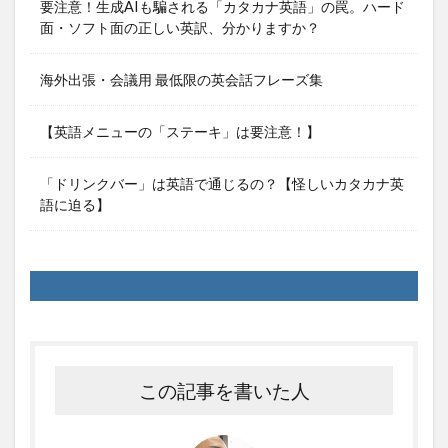
要注意！生成AIも騙される「カタカナ英語」の罠。ハード
面・ソフト面の正しい英訳、分かりますか？
海外出張・会議用 最低限の英会話フレーズ集
【英語メニューの「ステーキ」は要注意！】
「ドリンクバー」は英語で通じるの？【怪しいカタカナ英
語に迫る】
この記事を書いた人