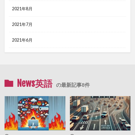
2021年8月
2021年7月
2021年6月
News英語
の最新記事8件