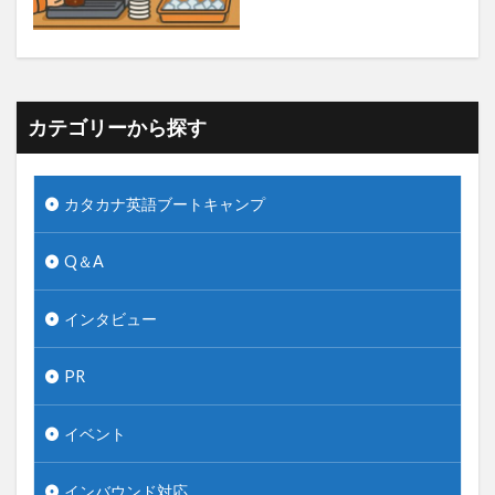
カテゴリーから探す
カタカナ英語ブートキャンプ
Q＆A
インタビュー
PR
イベント
インバウンド対応