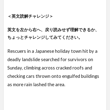
＜英文読解チャレンジ＞
英文を左から右へ、戻り読みせず理解できるか、
ちょっとチャレンジしてみてください。
Rescuers in a Japanese holiday town hit by a
deadly landslide searched for survivors on
Sunday, climbing across cracked roofs and
checking cars thrown onto engulfed buildings
as more rain lashed the area.