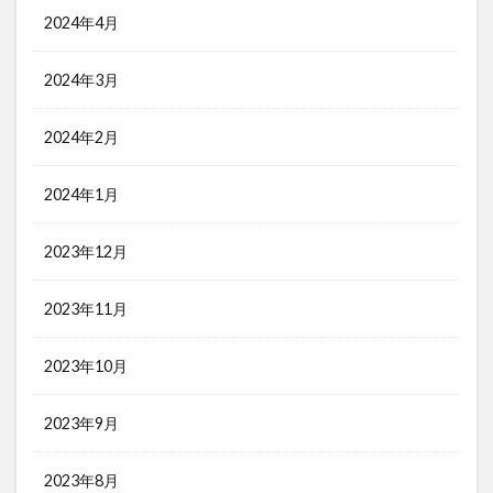
2024年4月
2024年3月
2024年2月
2024年1月
2023年12月
2023年11月
2023年10月
2023年9月
2023年8月