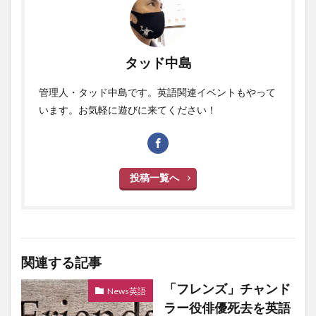
タッド中島
管理人・タッド中島です。英語関連イベントもやって
います。お気軽に遊びに来てください！
投稿一覧へ
関連する記事
「フレンズ」チャンド
News英語
ラー役俳優死去を英語