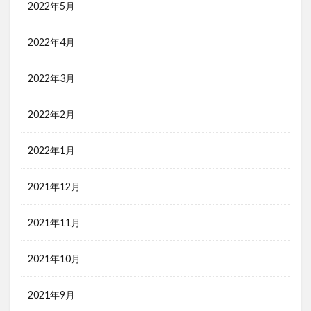
2022年5月
2022年4月
2022年3月
2022年2月
2022年1月
2021年12月
2021年11月
2021年10月
2021年9月