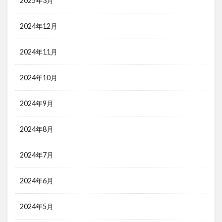
2025年3月
2024年12月
2024年11月
2024年10月
2024年9月
2024年8月
2024年7月
2024年6月
2024年5月