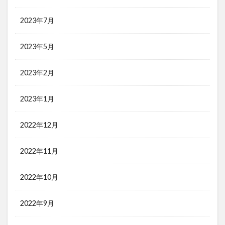
2023年7月
2023年5月
2023年2月
2023年1月
2022年12月
2022年11月
2022年10月
2022年9月