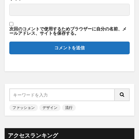
次回のコメントで使用するためブラウザーに自分の名前、メ
ールアドレス、サイトを保存する。
ファッション
デザイン
流行
アクセスランキング