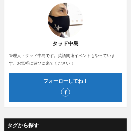
タッド中島
管理人・タッド中島です。英語関連イベントもやっていま
す。お気軽に遊びに来てください！
フォーローしてね！
タグから探す