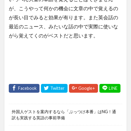
が、こうやって何かの機会に文章の中で覚えるの
が長い目でみると効果が有ります。また英会話の
最近のニュース、みたいな話の中で実際に使いな
がら覚えてくのがベストだと思います。
外国人ゲストを案内するなら「ぶっつけ本番」はNG！通
訳も実践する英語の事前準備