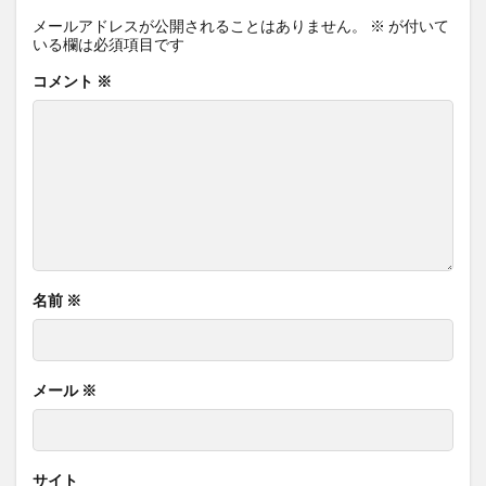
メールアドレスが公開されることはありません。
※
が付いて
いる欄は必須項目です
コメント
※
名前
※
メール
※
サイト