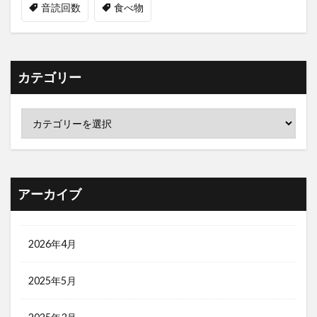
音読回数
食べ物
カテゴリー
アーカイブ
2026年4月
2025年5月