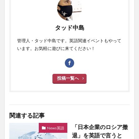
タッド中島
管理人・タッド中島です。英語関連イベントもやって
います。お気軽に遊びに来てください！
投稿一覧へ
関連する記事
「日本企業のロシア撤
News英語
退」を英語で言うと