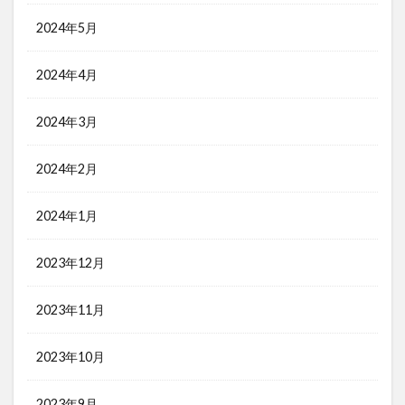
2024年5月
2024年4月
2024年3月
2024年2月
2024年1月
2023年12月
2023年11月
2023年10月
2023年9月