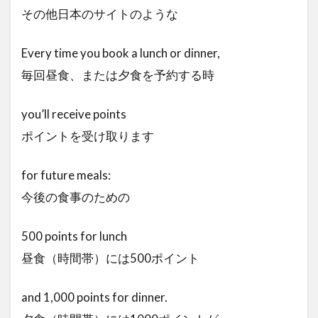
その他日本のサイトのような
Every time you book a lunch or dinner,
毎回昼食、または夕食を予約する時
you’ll receive points
ポイントを受け取ります
for future meals:
今後の食事のための
500 points for lunch
昼食（時間帯）には500ポイント
and 1,000 points for dinner.