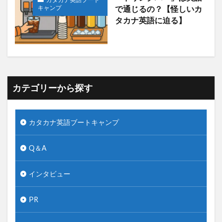
キャンプ
で通じるの？【怪しいカ
タカナ英語に迫る】
カテゴリーから探す
カタカナ英語ブートキャンプ
Q＆A
インタビュー
PR