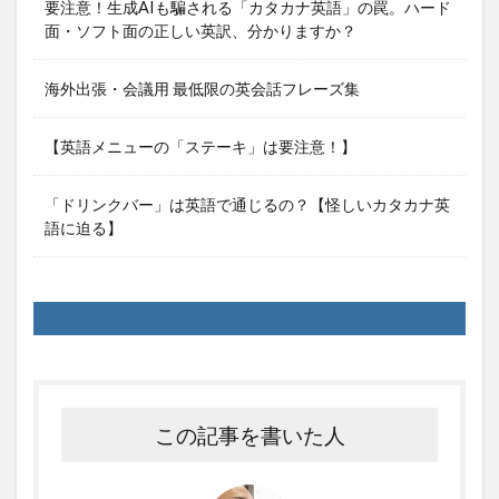
要注意！生成AIも騙される「カタカナ英語」の罠。ハード
面・ソフト面の正しい英訳、分かりますか？
海外出張・会議用 最低限の英会話フレーズ集
【英語メニューの「ステーキ」は要注意！】
「ドリンクバー」は英語で通じるの？【怪しいカタカナ英
語に迫る】
この記事を書いた人