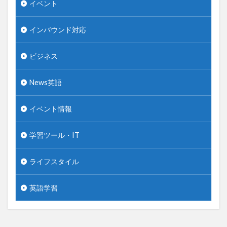
イベント
インバウンド対応
ビジネス
News英語
イベント情報
学習ツール・IT
ライフスタイル
英語学習