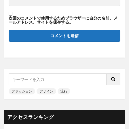
次回のコメントで使用するためブラウザーに自分の名前、メ
ールアドレス、サイトを保存する。
ファッション
デザイン
流行
アクセスランキング