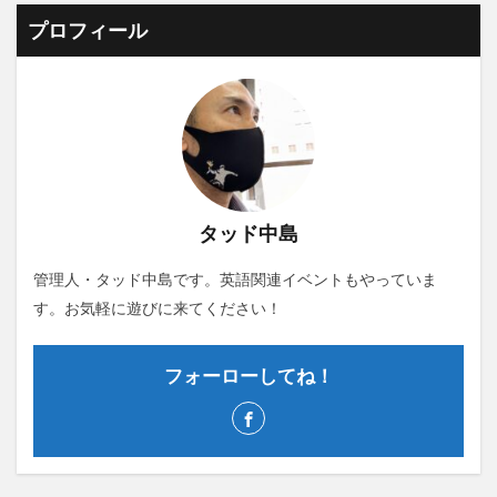
プロフィール
タッド中島
管理人・タッド中島です。英語関連イベントもやっていま
す。お気軽に遊びに来てください！
フォーローしてね！