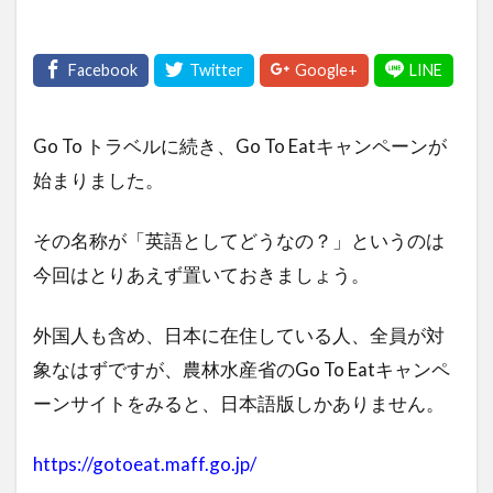
Go To トラベルに続き、Go To Eatキャンペーンが
始まりました。
その名称が「英語としてどうなの？」というのは
今回はとりあえず置いておきましょう。
外国人も含め、日本に在住している人、全員が対
象なはずですが、農林水産省のGo To Eatキャンペ
ーンサイトをみると、日本語版しかありません。
https://gotoeat.maff.go.jp/