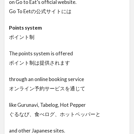
on Go to Eat’s official website.
Go To Eetの公式サイトには
Points system
ポイント制
The points system is offered
ポイント制は提供されます
through an online booking service
オンライン予約サービスを通じて
like Gurunavi, Tabelog, Hot Pepper
ぐるなび、食べログ、ホットペッパーと
and other Japanese sites.