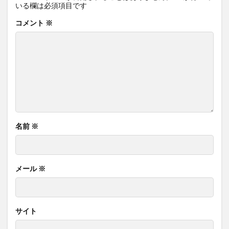
いる欄は必須項目です
コメント
※
名前
※
メール
※
サイト