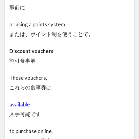
事前に
or using a points system.
または、ポイント制を使うことで。
Discount vouchers
割引食事券
These vouchers,
これらの食事券は
available
入手可能です
to purchase online,