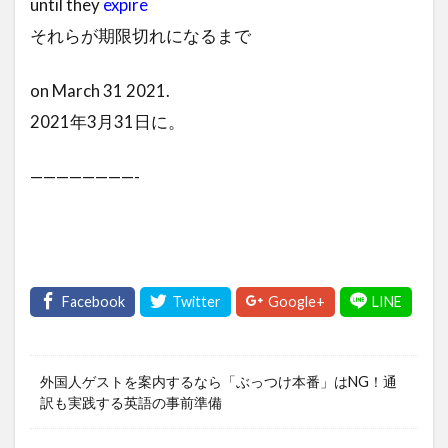
until they
expire
それらが期限切れになるまで
on March 31 2021.
2021年3月31日に。
————————-
外国人ゲストを案内するなら「ぶっつけ本番」はNG！通
訳も実践する英語の事前準備