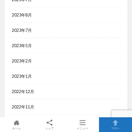
2023年8月
2023年7月
2023年5月
2023年2月
2023年1月
2022年12月
2022年11月
2022年10月
ホーム
シェア
メニュー
TOPへ