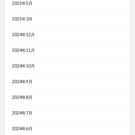
2025年5月
2025年3月
2024年12月
2024年11月
2024年10月
2024年9月
2024年8月
2024年7月
2024年6月