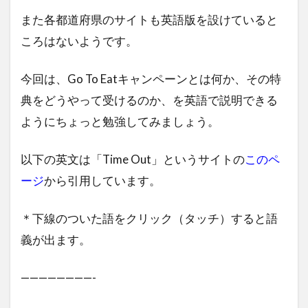
また各都道府県のサイトも英語版を設けていると
ころはないようです。
今回は、Go To Eatキャンペーンとは何か、その特
典をどうやって受けるのか、を英語で説明できる
ようにちょっと勉強してみましょう。
以下の英文は「Time Out」というサイトの
このペ
ージ
から引用しています。
＊下線のついた語をクリック（タッチ）すると語
義が出ます。
————————-