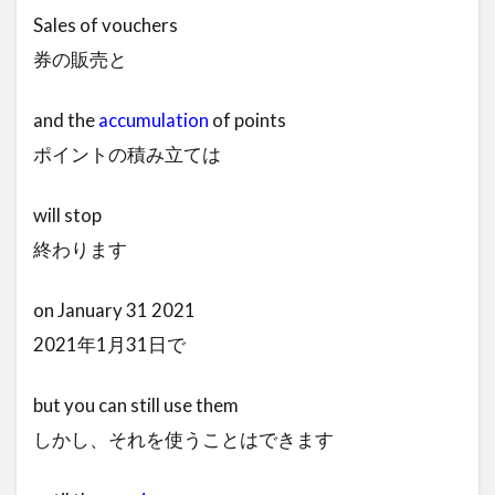
Sales of vouchers
券の販売と
and the
accumulation
of points
ポイントの積み立ては
will stop
終わります
on January 31 2021
2021年1月31日で
but you can still use them
しかし、それを使うことはできます