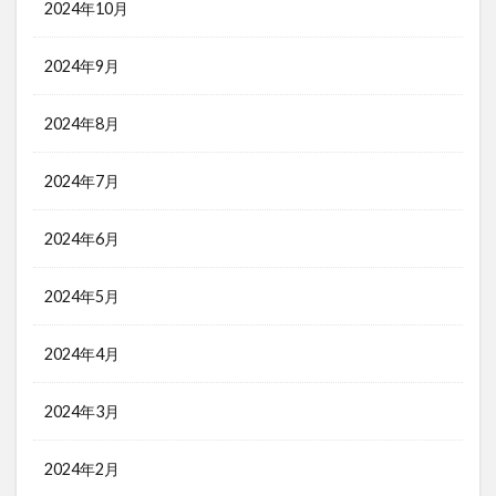
2024年10月
2024年9月
2024年8月
2024年7月
2024年6月
2024年5月
2024年4月
2024年3月
2024年2月