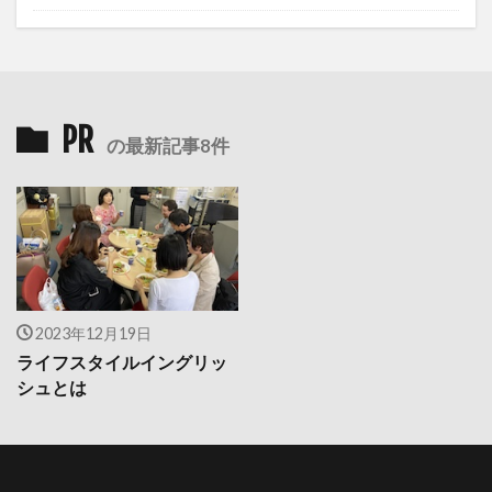
PR
の最新記事8件
2023年12月19日
ライフスタイルイングリッ
シュとは