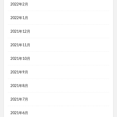
2022年2月
2022年1月
2021年12月
2021年11月
2021年10月
2021年9月
2021年8月
2021年7月
2021年6月