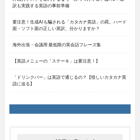
訳も実践する英語の事前準備
要注意！生成AIも騙される「カタカナ英語」の罠。ハード
面・ソフト面の正しい英訳、分かりますか？
海外出張・会議用 最低限の英会話フレーズ集
【英語メニューの「ステーキ」は要注意！】
「ドリンクバー」は英語で通じるの？【怪しいカタカナ英
語に迫る】