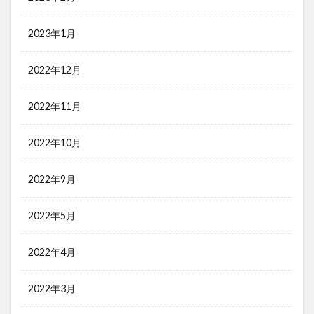
2023年1月
2022年12月
2022年11月
2022年10月
2022年9月
2022年5月
2022年4月
2022年3月