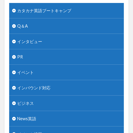
カタカナ英語ブートキャンプ
Q＆A
インタビュー
PR
イベント
インバウンド対応
ビジネス
News英語