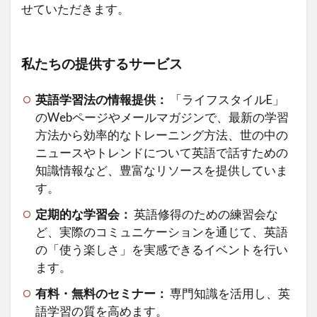
せていただきます。
私たちの提供するサービス
英語学習法の情報提供：
「ライフスタイルE」
のWebページやメールマガジンで、最新の学習
方法から効率的なトレーニング方法、世の中の
ニュースやトレンドについて英語で話すための
知識情報など、豊富なリソースを提供していま
す。
定期的な学習会：
英語修得のための練習会な
ど、実際のコミュニケーションを通じて、英語
の「使う楽しさ」を実感できるイベントを行い
ます。
有料・無料のセミナー：
専門知識を活用し、英
語学習の質を高めます。