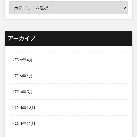
アーカイブ
2026年4月
2025年5月
2025年3月
2024年12月
2024年11月