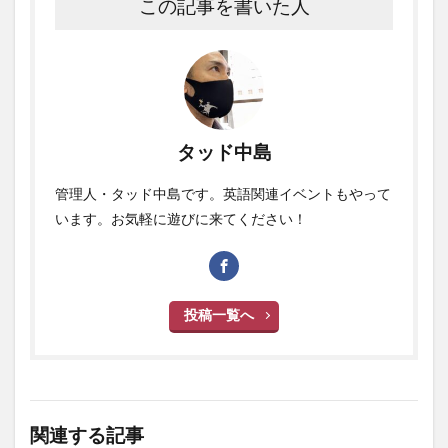
この記事を書いた人
タッド中島
管理人・タッド中島です。英語関連イベントもやって
います。お気軽に遊びに来てください！
投稿一覧へ
関連する記事