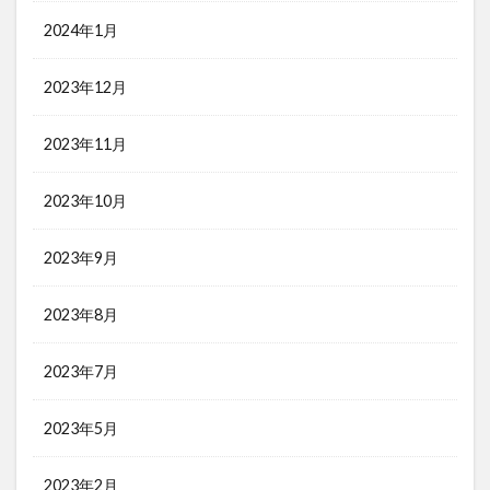
2024年1月
2023年12月
2023年11月
2023年10月
2023年9月
2023年8月
2023年7月
2023年5月
2023年2月