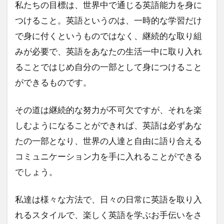
私たちの目標は、世界中で通じる英語能力を身に
つけること。英語というのは、一時的な学習だけ
で身に付くというものではなく、継続的な取り組
みが必要で、英語をあなたの生活一中に取り入れ
ることではじめ自分の一部として身につけること
ができるものです。
その道は継続的な努力が不可欠ですが、それを楽
しむようになることができれば、英語は必ずあな
たの一部となり、世界の人達と自由に語り合える
コミュニケーション力を手に入れることができる
でしょう。
私達は様々な方法で、日々の日常に英語を取り入
れるスタイルで、楽しく英語を学ぶお手伝いをさ