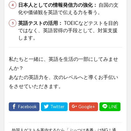
日本人としての情報発信力の強化：
自国の文
化や価値観を英語で伝える力を養う。
英語テストの活用：
TOEICなどテストを目的
ではなく、英語習得の手段として、対策支援
します。
私たちと一緒に、英語を生活の一部にしてみませ
んか？
あなたの英語力を、次のレベルへと導くお手伝い
をさせていただきます。
外国人ゲストを案内するなら「ぶっつけ本番」はNG！通