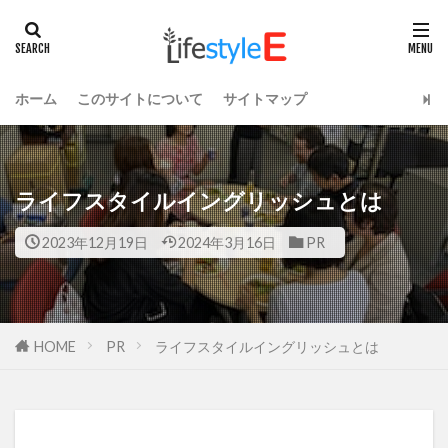
ホーム
このサイトについて
サイトマップ
ライフスタイルイングリッシュとは
2023年12月19日
2024年3月16日
PR
HOME
PR
ライフスタイルイングリッシュとは