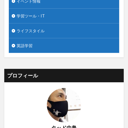
イベント情報
学習ツール・IT
ライフスタイル
英語学習
プロフィール
タッド中島