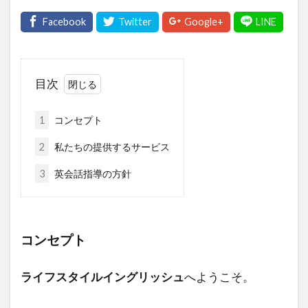
目次
1
コンセプト
2
私たちの提供するサービス
3
英会話指導の方針
コンセプト
ライフスタイルイングリッシュ
へようこそ。