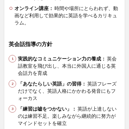
オンライン講座：
時間や場所にとらわれず、動
画など利用して効果的に英語を学べるカリキュ
ラム。
英会話指導の方針
実践的なコミュニケーション力の養成：
英会
話教室を飛び出し、本当に外国人に通じる英
会話力を育成
「あなたらしい英語」の習得：
英語フレーズ
だけでなく、英語人格にかかわる発音にもフ
ォーカス
「練習は嘘をつかない」：
英語が上達しない
のは練習不足。楽しみながら継続的に努力が
マインドセットを確立