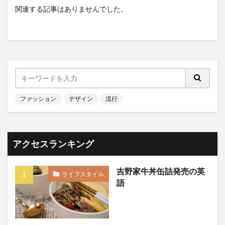
関連する記事はありませんでした。
ファッション
デザイン
流行
アクセスランキング
吉野家牛丼缶詰発売の英
ライフスタイル
語