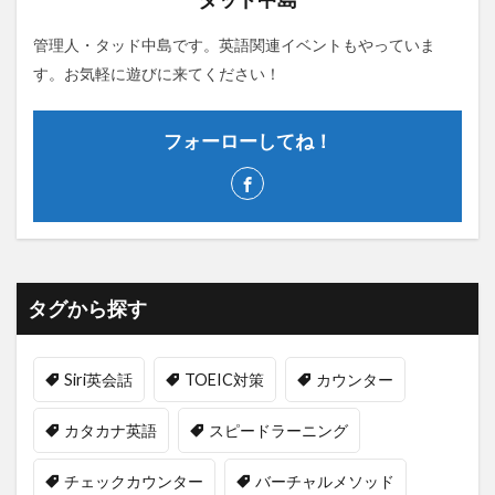
管理人・タッド中島です。英語関連イベントもやっていま
す。お気軽に遊びに来てください！
フォーローしてね！
タグから探す
Siri英会話
TOEIC対策
カウンター
カタカナ英語
スピードラーニング
チェックカウンター
バーチャルメソッド