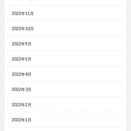
2022年11月
2022年10月
2022年9月
2022年5月
2022年4月
2022年3月
2022年2月
2022年1月