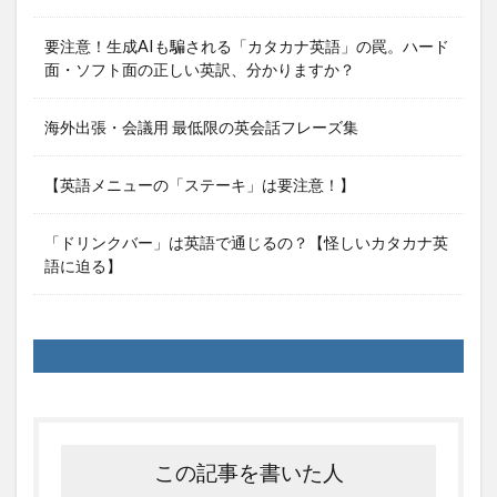
要注意！生成AIも騙される「カタカナ英語」の罠。ハード
面・ソフト面の正しい英訳、分かりますか？
海外出張・会議用 最低限の英会話フレーズ集
【英語メニューの「ステーキ」は要注意！】
「ドリンクバー」は英語で通じるの？【怪しいカタカナ英
語に迫る】
この記事を書いた人