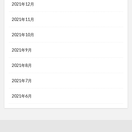
2021年12月
2021年11月
2021年10月
2021年9月
2021年8月
2021年7月
2021年6月