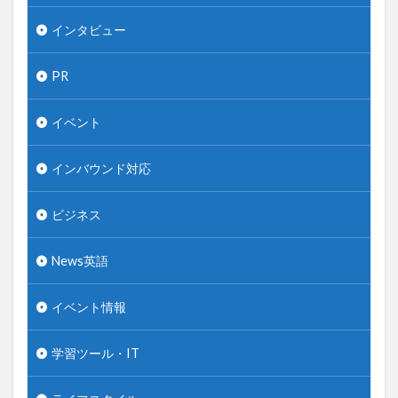
インタビュー
PR
イベント
インバウンド対応
ビジネス
News英語
イベント情報
学習ツール・IT