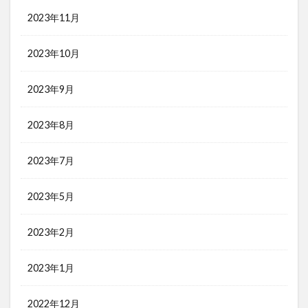
2023年11月
2023年10月
2023年9月
2023年8月
2023年7月
2023年5月
2023年2月
2023年1月
2022年12月