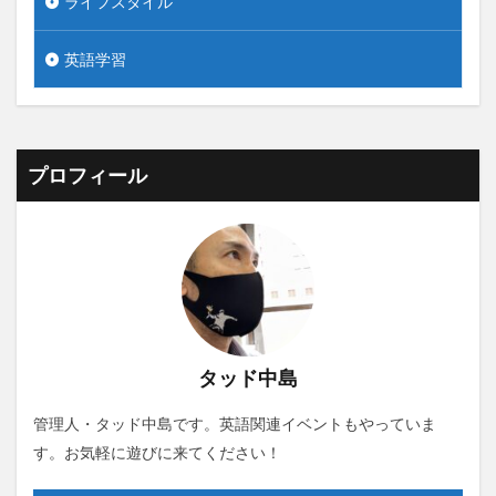
ライフスタイル
英語学習
プロフィール
タッド中島
管理人・タッド中島です。英語関連イベントもやっていま
す。お気軽に遊びに来てください！