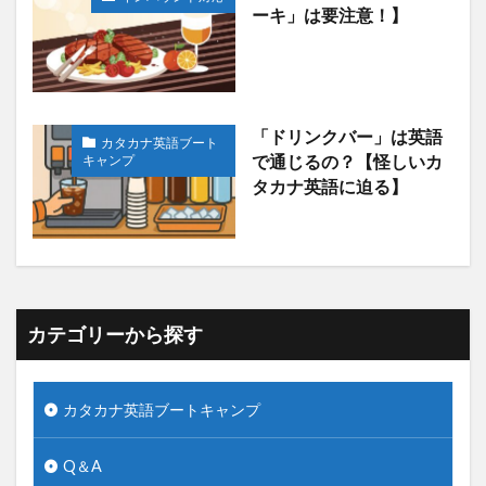
ーキ」は要注意！】
「ドリンクバー」は英語
カタカナ英語ブート
キャンプ
で通じるの？【怪しいカ
タカナ英語に迫る】
カテゴリーから探す
カタカナ英語ブートキャンプ
Q＆A