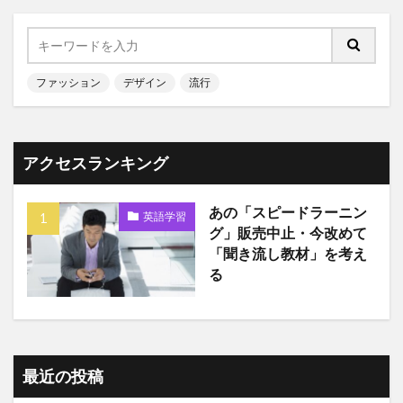
ファッション
デザイン
流行
アクセスランキング
あの「スピードラーニン
英語学習
グ」販売中止・今改めて
「聞き流し教材」を考え
る
最近の投稿