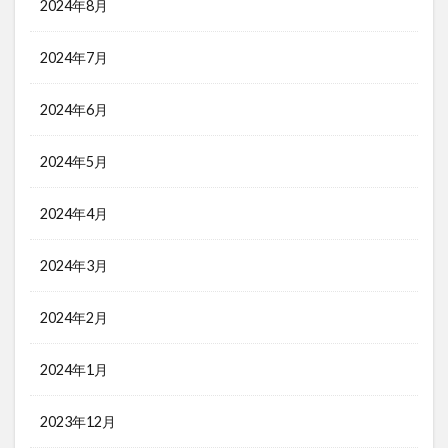
2024年8月
2024年7月
2024年6月
2024年5月
2024年4月
2024年3月
2024年2月
2024年1月
2023年12月