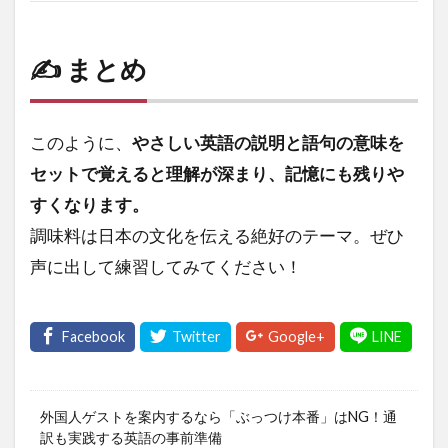
✍️ まとめ
このように、
やさしい英語の説明と語句の意味を
セットで覚えると理解が深まり、記憶にも残りや
すくなります。
調味料は日本の文化を伝える絶好のテーマ。ぜひ
声に出して練習してみてください！
外国人ゲストを案内するなら「ぶっつけ本番」はNG！通
訳も実践する英語の事前準備