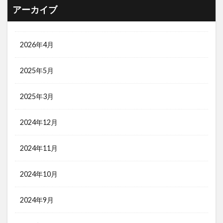
アーカイブ
2026年4月
2025年5月
2025年3月
2024年12月
2024年11月
2024年10月
2024年9月