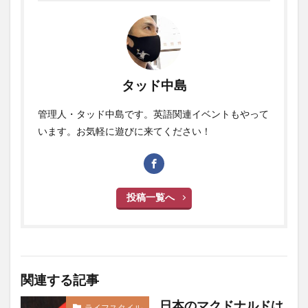
タッド中島
管理人・タッド中島です。英語関連イベントもやって
います。お気軽に遊びに来てください！
投稿一覧へ
関連する記事
日本のマクドナルドは
ライフスタイル