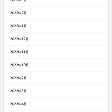
2023年2月
2023年1月
2022年12月
2022年11月
2022年10月
2022年9月
2022年5月
2022年4月