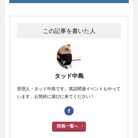
この記事を書いた人
タッド中島
管理人・タッド中島です。英語関連イベントもやって
います。お気軽に遊びに来てください！
投稿一覧へ