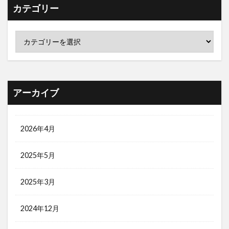
カテゴリー
アーカイブ
2026年4月
2025年5月
2025年3月
2024年12月