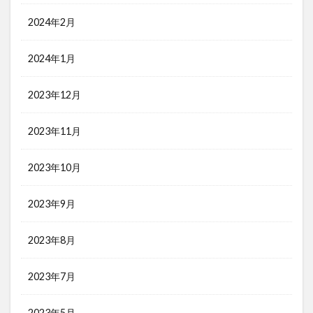
2024年2月
2024年1月
2023年12月
2023年11月
2023年10月
2023年9月
2023年8月
2023年7月
2023年5月