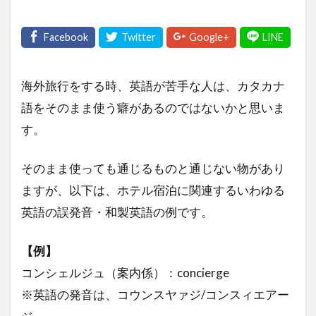
海外旅行をする時、英語が苦手な人は、カタカナ
語をそのまま使う癖があるのではないかと思いま
す。
そのまま使っても通じるものと通じない物があり
ますが、以下は、ホテル宿泊に関連するいわゆる
英語の誤発音・和製英語の例です。
【例】
コンシェルジュ（案内係）：concierge
※英語の発音は、コウンスヤァジ/コンスィエアー