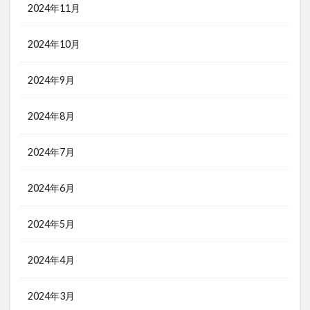
2024年11月
2024年10月
2024年9月
2024年8月
2024年7月
2024年6月
2024年5月
2024年4月
2024年3月