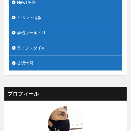
News英語
イベント情報
学習ツール・IT
ライフスタイル
英語学習
プロフィール