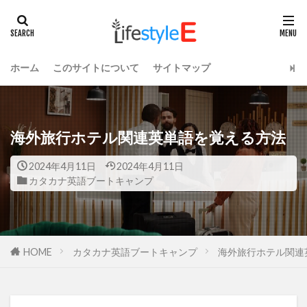
ホーム
このサイトについて
サイトマップ
海外旅行ホテル関連英単語を覚える方法
2024年4月11日
2024年4月11日
カタカナ英語ブートキャンプ
HOME
カタカナ英語ブートキャンプ
海外旅行ホテル関連