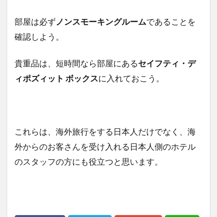
部屋は必ず
ノンスモーキングルーム
であることを
確認しよう。
貴重品は、短時間なら部屋にある
セイフティ・デ
ィポズィット ボックス
に入れておこう。
これらは、海外旅行をする日本人だけでなく、海
外からのお客さんを受け入れる日本人側のホテル
のスタッフの方にも役立つと思います。