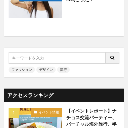
ファッション
デザイン
流行
アクセスランキング
【イベントレポート】ナ
イベント情報
チョス交流パーティー、
バーチャル海外旅行、半