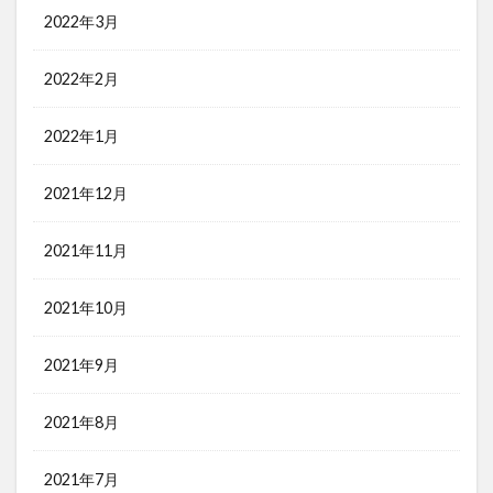
2022年3月
2022年2月
2022年1月
2021年12月
2021年11月
2021年10月
2021年9月
2021年8月
2021年7月