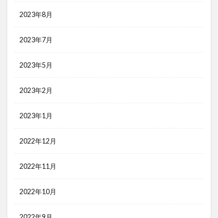
2023年8月
2023年7月
2023年5月
2023年2月
2023年1月
2022年12月
2022年11月
2022年10月
2022年9月