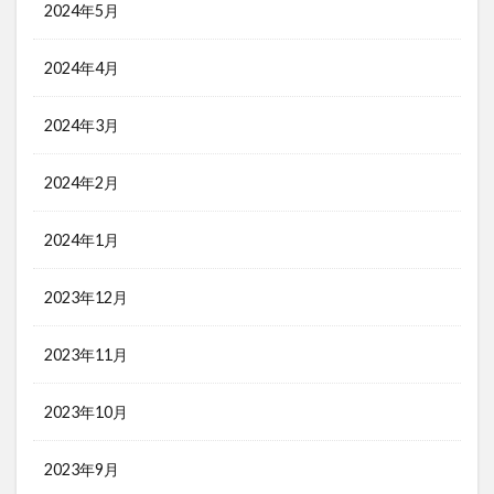
2024年5月
2024年4月
2024年3月
2024年2月
2024年1月
2023年12月
2023年11月
2023年10月
2023年9月