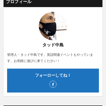
プロフィール
タッド中島
管理人・タッド中島です。英語関連イベントもやっていま
す。お気軽に遊びに来てください！
フォーローしてね！