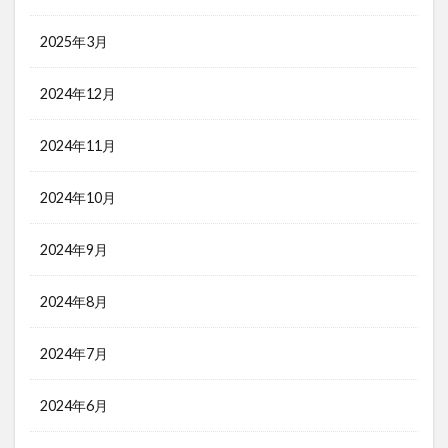
2025年3月
2024年12月
2024年11月
2024年10月
2024年9月
2024年8月
2024年7月
2024年6月