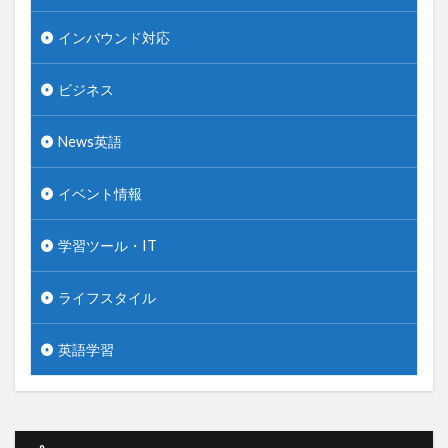
インバウンド対応
ビジネス
News英語
イベント情報
学習ツール・IT
ライフスタイル
英語学習