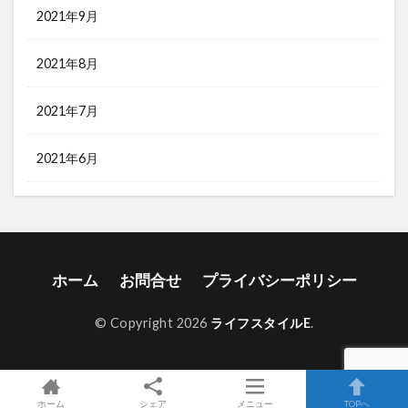
2021年9月
2021年8月
2021年7月
2021年6月
ホーム
お問合せ
プライバシーポリシー
© Copyright 2026
ライフスタイルE
.
ホーム
シェア
メニュー
TOPへ