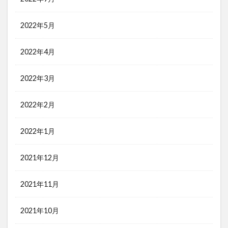
2022年5月
2022年4月
2022年3月
2022年2月
2022年1月
2021年12月
2021年11月
2021年10月