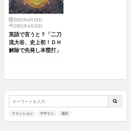
2021年6月19日
2021年6月20日
英語で言うと？「二刀
流大谷、史上初！ＤＨ
解除で先発し本塁打」
ファッション
デザイン
流行